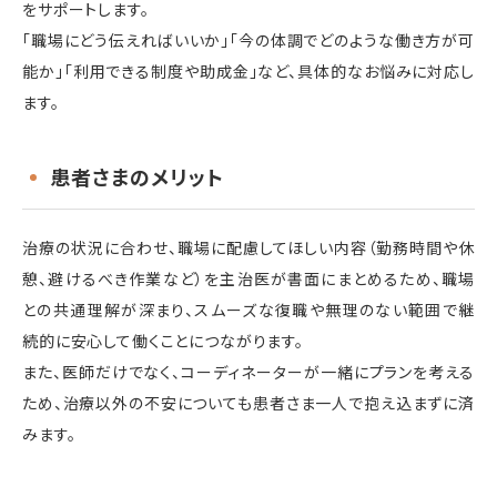
をサポートします。
「職場にどう伝えればいいか」「今の体調でどのような働き方が可
能か」「利用できる制度や助成金」など、具体的なお悩みに対応し
ます。
患者さまのメリット
治療の状況に合わせ、職場に配慮してほしい内容（勤務時間や休
憩、避けるべき作業など）を主治医が書面にまとめるため、職場
との共通理解が深まり、スムーズな復職や無理のない範囲で継
続的に安心して働くことにつながります。
また、医師だけでなく、コーディネーターが一緒にプランを考える
ため、治療以外の不安についても患者さま一人で抱え込まずに済
みます。