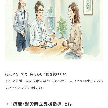
病気になっても、自分らしく働き続けたい。
そんな患者さまを当院の専門スタッフが一人ひとりの状況に応じ
てバックアップいたします。
「療養・就労両立支援指導」とは