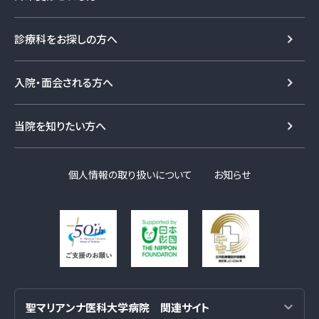
診療科をお探しの方へ
入院・面会される方へ
当院を知りたい方へ
個人情報の取り扱いについて
お知らせ