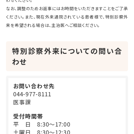
わせください。
なお、調整のためお返事にはお時間をいただきますことをご了承
ください。また、現在外来通院されている患者様で、特別診察外
来を希望される場合は、主治医へご相談ください。
特別診察外来についての問い合
わせ
お問い合わせ先
044-977-8111
医事課
受付時間帯
平 日 8:30～17:00
土曜日 8:30～12:30