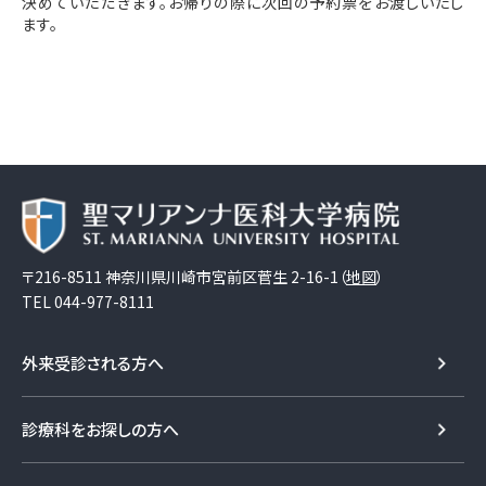
決めていただきます。お帰りの際に次回の予約票をお渡しいたし
ます。
〒216-8511 神奈川県川崎市宮前区菅生 2-16-1（
地図
）
TEL
044-977-8111
外来受診される方へ
診療科をお探しの方へ