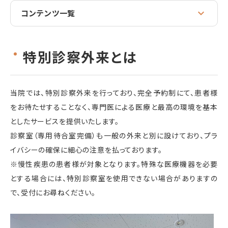
コンテンツ一覧
特別診察外来とは
当院では、特別診察外来を行っており、完全予約制にて、患者様
をお待たせすることなく、専門医による医療と最高の環境を基本
としたサービスを提供いたします。
診察室（専用待合室完備）も一般の外来と別に設けており、プラ
イバシーの確保に細心の注意を払っております。
※慢性疾患の患者様が対象となります。特殊な医療機器を必要
とする場合には、特別診察室を使用できない場合がありますの
で、受付にお尋ねください。