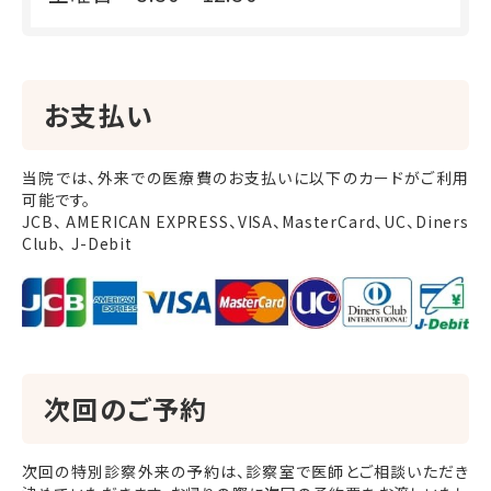
お支払い
当院では、外来での医療費のお支払いに以下のカードがご利用
可能です。
JCB、 AMERICAN EXPRESS、VISA、MasterCard、UC、Diners
Club、 J-Debit
次回のご予約
次回の特別診察外来の予約は、診察室で医師とご相談いただき