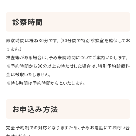
診察時間
診察時間は概ね30分です。（30分間で特別診察室を確保してお
ります。）
検査等がある場合は、予め来院時間についてご案内いたします。
※予約時間から30分以上お待たせした場合は、特別予約診療料
金は徴収いたしません。
※待ち時間は予約時間からといたします。
お申込み方法
完全予約制での対応となりますため、予めお電話にてお問い合