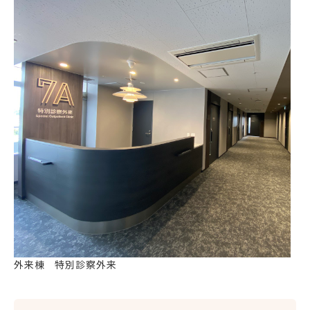
外来棟 特別診察外来