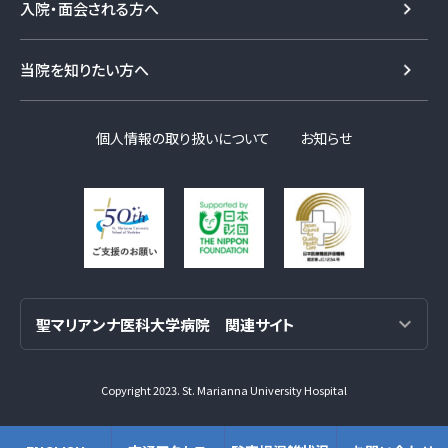
入院・面会される方へ
当院を知りたい方へ
個人情報の取り扱いについて
お知らせ
Copyright 2023. St. Marianna University Hospital