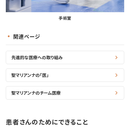
手術室
関連ページ
先進的な医療への取り組み
聖マリアンナの「医」
聖マリアンナのチーム医療
患者さんのためにできること