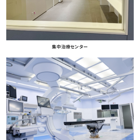
集中治療センター