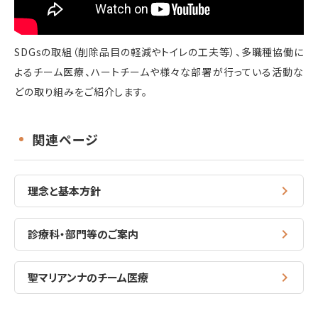
SDGsの取組（削除品目の軽減やトイレの工夫等）、多職種協働に
よるチーム医療、ハートチームや様々な部署が行っている活動な
どの取り組みをご紹介します。
関連ページ
理念と基本方針
診療科・部門等のご案内
聖マリアンナのチーム医療