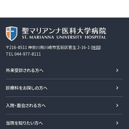
〒216-8511 神奈川県川崎市宮前区菅生 2-16-1（
地図
）
TEL
044-977-8111
外来受診される方へ
診療科をお探しの方へ
入院・面会される方へ
当院を知りたい方へ