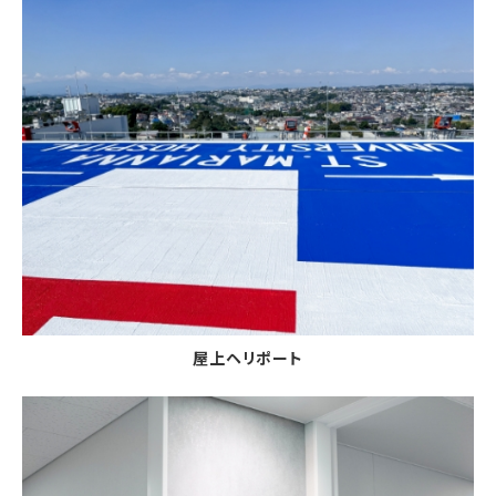
屋上ヘリポート