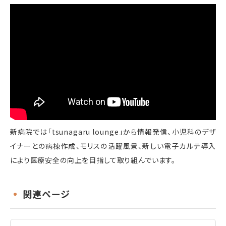
新病院では「tsunagaru lounge」から情報発信、小児科のデザ
イナーとの病棟作成、モリスの活躍風景、新しい電子カルテ導入
により医療安全の向上を目指して取り組んでいます。
関連ページ