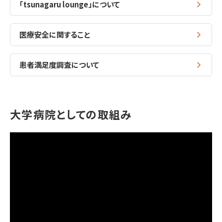
「tsunagaru lounge」について
医療安全に関すること
患者満足度調査について
大学病院としての取組み