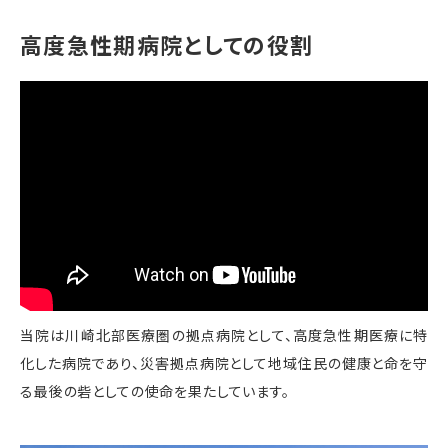
高度急性期病院としての役割
当院は川崎北部医療圏の拠点病院として、高度急性期医療に特
化した病院であり、災害拠点病院として地域住民の健康と命を守
る最後の砦としての使命を果たしています。