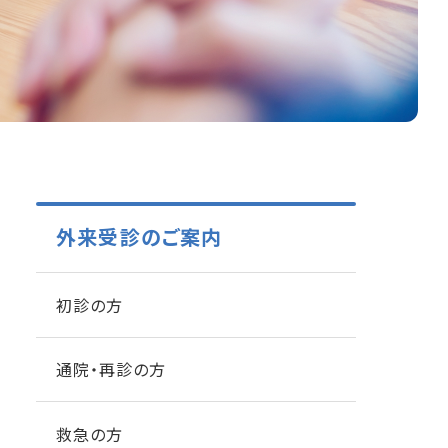
外来受診のご案内
初診の方
通院・再診の方
救急の方