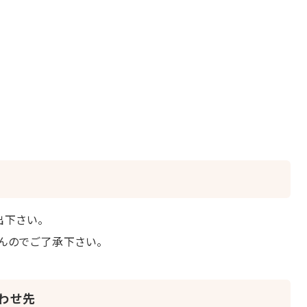
下さい。
んのでご了承下さい。
わせ先