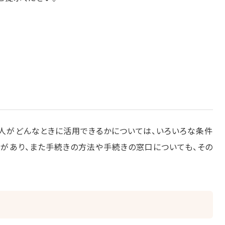
人がどんなときに活用できるかについては、いろいろな条件
いがあり、また手続きの方法や手続きの窓口についても、その