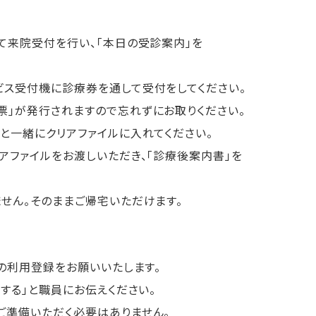
にて来院受付を行い、「本日の受診案内」を
ビス受付機に診療券を通して受付をしてください。
｣が発行されますので忘れずにお取りください。
と一緒にクリアファイルに入れてください。
リアファイルをお渡しいただき、「診療後案内書」を
ません。そのままご帰宅いただけます。
」の利用登録をお願いいたします。
用する」と職員にお伝えください。
ご準備いただく必要はありません。