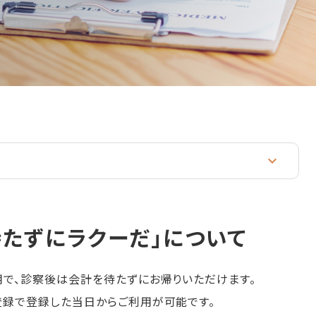
たずにラクーだ」について
用で、診察後は会計を待たずにお帰りいただけます。
登録で登録した当日からご利用が可能です。