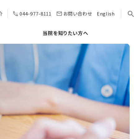
介
044-977-8111
お問い合わせ
English
へ
当院を知りたい方へ