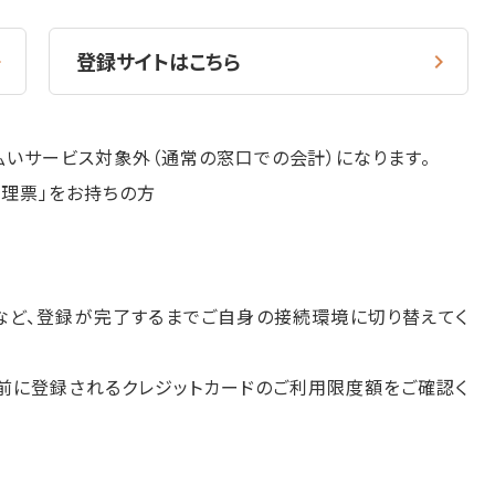
登録サイトはこちら
いサービス対象外（通常の窓口での会計）になります。
理票」をお持ちの方
るなど、登録が完了するまでご自身の接続環境に切り替えてく
前に登録されるクレジットカードのご利用限度額をご確認く