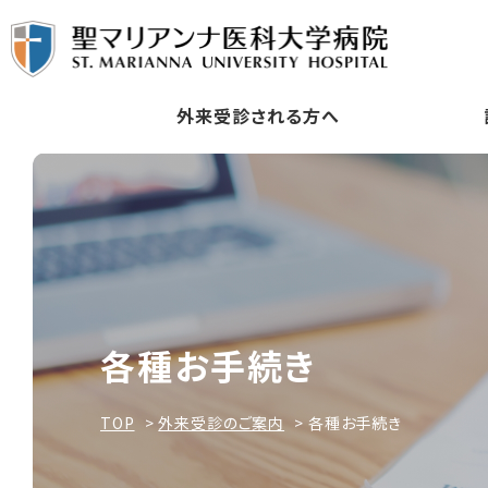
外来受診される方へ
各種お手続き
TOP
外来受診のご案内
各種お手続き