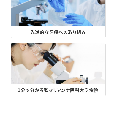
先進的な医療への取り組み
1分で分かる聖マリアンナ医科⼤学病院