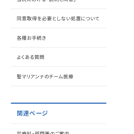
同意取得を必要としない処置について
各種お手続き
よくある質問
聖マリアンナのチーム医療
関連ページ
診療科・部門等のご案内