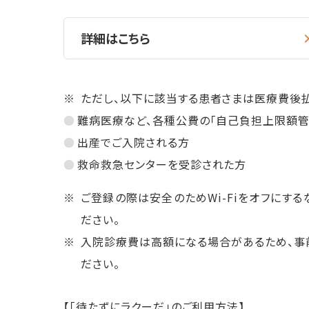
詳細はこちら
ただし、以下に該当する患者さまは医療費後払
難病医療など、各種公費の「自己負担上限額管
出産でご入院される方
救命救急センターを受診された方
ご登録の際は安全のためWi-Fiをオフにす
ださい。
入院診療費は高額になる場合があるため、事
ださい。
【「待たずにラクーだ」のご利用方法】