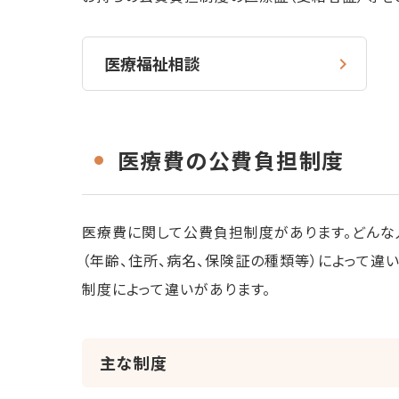
医療福祉相談
医療費の公費負担制度
医療費に関して公費負担制度があります。どんな
（年齢、住所、病名、保険証の種類等）によって違
制度によって違いがあります。
主な制度