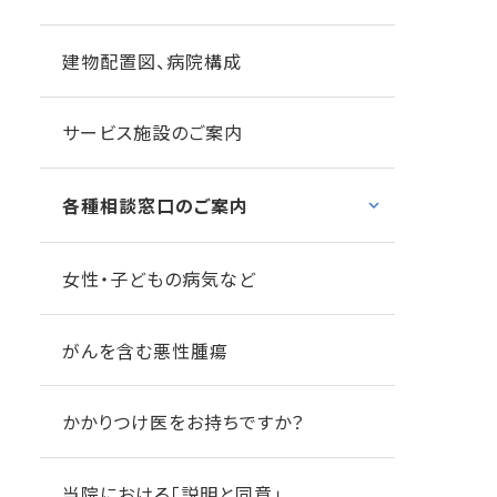
建物配置図、病院構成
サービス施設のご案内
各種相談窓口のご案内
女性・子どもの病気など
がんを含む悪性腫瘍
かかりつけ医をお持ちですか？
当院における「説明と同意」