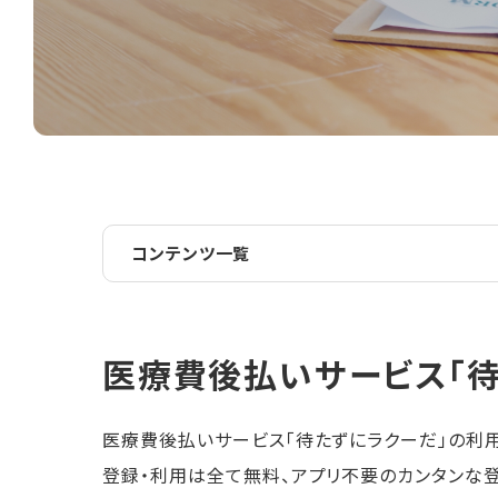
コンテンツ一覧
医療費後払いサービス「待
医療費後払いサービス「待たずにラクーだ」の利
登録・利用は全て無料、アプリ不要のカンタンな