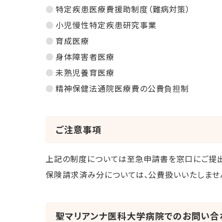
特定疾患医療費援助制度（難病対策）
小児慢性特定疾患研究事業
育成医療
身体障害者医療
未熟児養育医療
精神保健法通院医療費の公費負担制
ご注意事項
上記の制度については至急申請書を窓口にご提出
保険請求済み分については、公費扱いいたしませ
聖マリアンナ医科大学病院でのお問い合