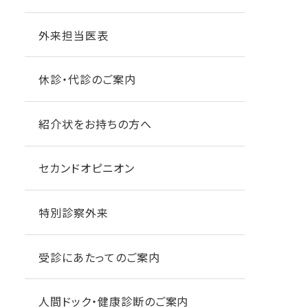
外来担当医表
休診・代診のご案内
紹介状をお持ちの方へ
セカンドオピニオン
特別診察外来
受診にあたってのご案内
人間ドック・健康診断のご案内