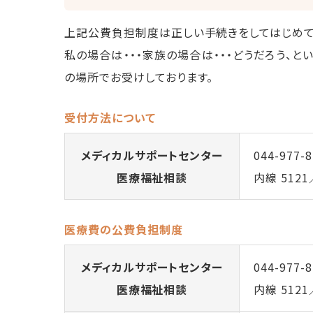
上記公費負担制度は正しい手続きをしてはじめて
私の場合は・・・家族の場合は・・・どうだろう、
の場所でお受けしております。
受付方法について
メディカルサポートセンター
044-977-
医療福祉相談
内線 5121
医療費の公費負担制度
メディカルサポートセンター
044-977-
医療福祉相談
内線 5121