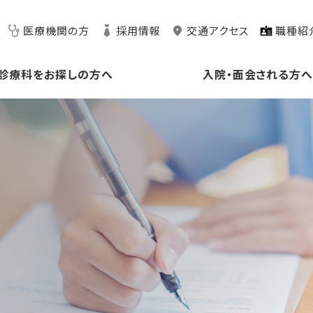
医療機関の方
採用情報
交通アクセス
職種紹
診療科をお探しの方へ
入院・面会される方