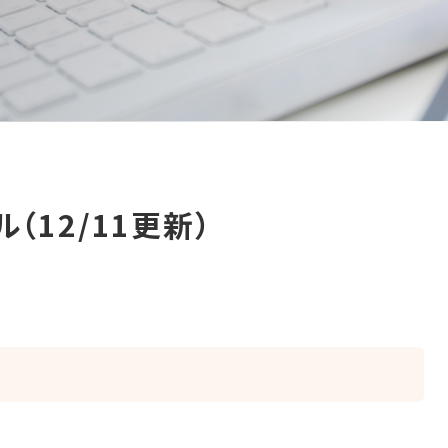
（12/11更新）