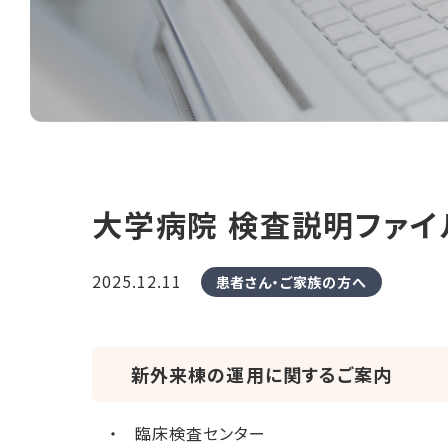
大学病院 検査説明ファイル
2025.12.11
患者さん・ご家族の方へ
新外来棟の運用に関するご案内
・ 臨床検査センター