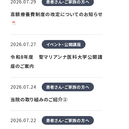
2026.07.29
患者さん・ご家族の方へ
高額療養費制度の改定についてのお知らせ
2026.07.27
イベント・公開講座
令和8年度 聖マリアンナ医科大学公開講
座のご案内
2026.07.24
患者さん・ご家族の方へ
当院の取り組みのご紹介②
2026.07.22
患者さん・ご家族の方へ