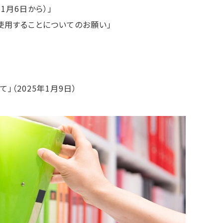
1月6日から）」
用することについてのお願い」
（2025年1月9日）