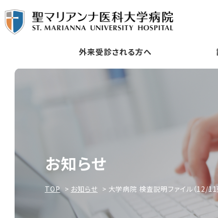
外来受診される方へ
お知らせ
TOP
お知らせ
大学病院 検査説明ファイル（12/11更