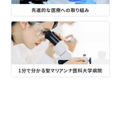
先進的な医療への取り組み
1分で分かる聖マリアンナ医科⼤学病院