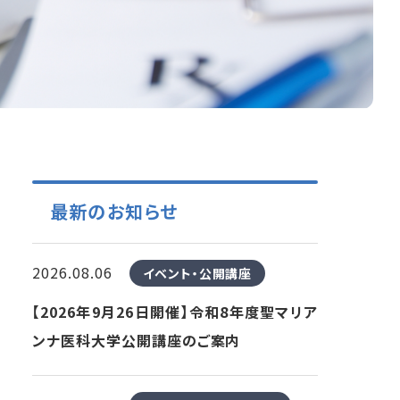
最新のお知らせ
2026.08.06
イベント・公開講座
【2026年9月26日開催】令和8年度聖マリア
ンナ医科大学公開講座のご案内