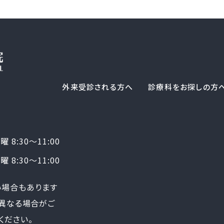
外来受診される方へ
診療科をお探しの方
土曜 8:30～11:00
土曜 8:30～11:00
合もあります
なる場合がご
ください。