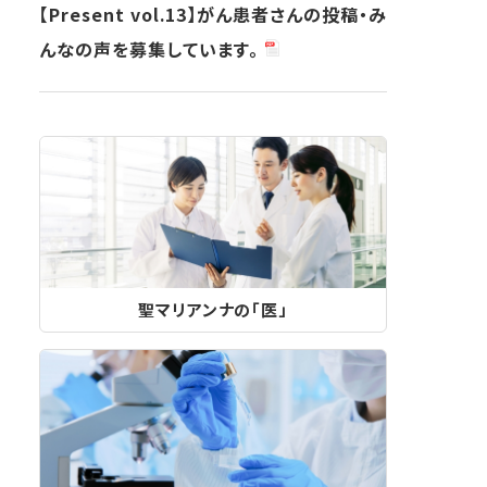
【Present vol.13】がん患者さんの投稿・み
んなの声を募集しています。
聖マリアンナの「医」