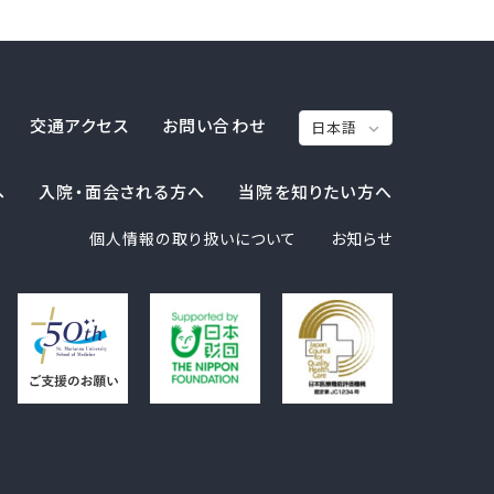
交通アクセス
お問い合わせ
へ
入院・面会される方へ
当院を知りたい方へ
個人情報の取り扱いについて
お知らせ