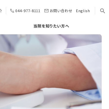
介
044-977-8111
お問い合わせ
English
へ
当院を知りたい方へ