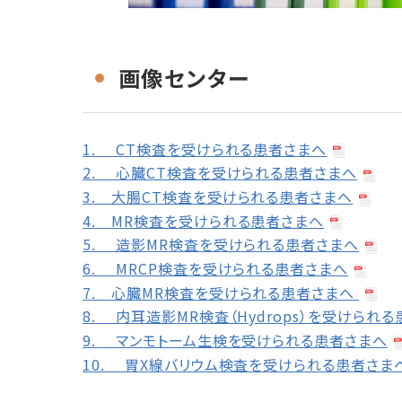
画像センター
1. CT検査を受けられる患者さまへ
2. 心臓CT検査を受けられる患者さまへ
3. 大腸CT検査を受けられる患者さまへ
4. MR検査を受けられる患者さまへ
5. 造影MR検査を受けられる患者さまへ
6. MRCP検査を受けられる患者さまへ
7. 心臓MR検査を受けられる患者さまへ
8. 内耳造影MR検査（Hydrops）を受けられ
9. マンモトーム生検を受けられる患者さまへ
10. 胃X線バリウム検査を受けられる患者さま