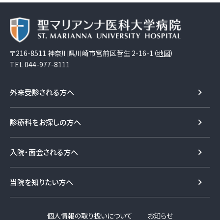
〒216-8511 神奈川県川崎市宮前区菅生 2-16-1（
地図
）
TEL
044-977-8111
外来受診される方へ
診療科をお探しの方へ
入院・面会される方へ
当院を知りたい方へ
個人情報の取り扱いについて
お知らせ