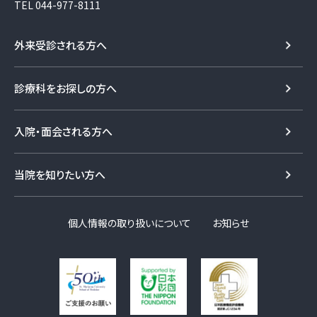
TEL
044-977-8111
外来受診される方へ
診療科をお探しの方へ
入院・面会される方へ
当院を知りたい方へ
個人情報の取り扱いについて
お知らせ