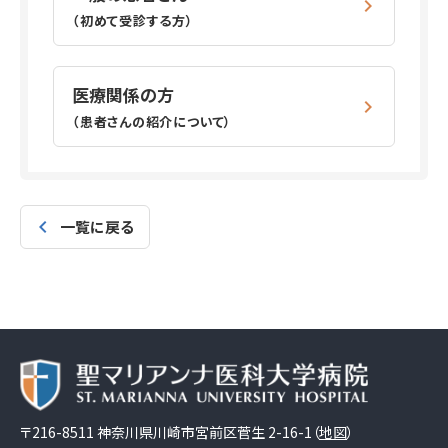
（初めて受診する方）
医療関係の方
（患者さんの紹介について）
一覧に戻る
〒216-8511 神奈川県川崎市宮前区菅生 2-16-1（
地図
）