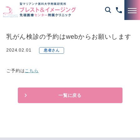
乳がん検診の予約はwebからお願いします
2024.02.01
患者さん
ご予約は
こちら
一覧に戻る