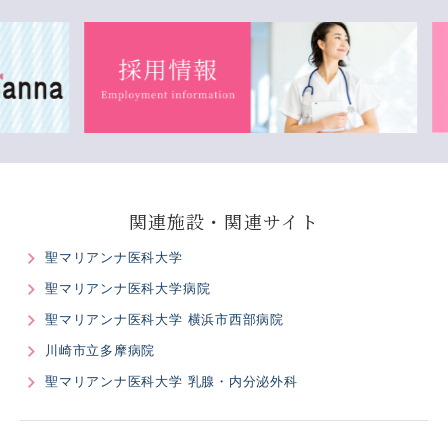
関連施設・関連サイト
聖マリアンナ医科大学
聖マリアンナ医科大学病院
聖マリアンナ医科大学 横浜市西部病院
川崎市立多摩病院
聖マリアンナ医科大学 乳腺・内分泌外科