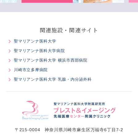
関連施設・関連サイト
聖マリアンナ医科大学
聖マリアンナ医科大学病院
聖マリアンナ医科大学 横浜市西部病院
川崎市立多摩病院
聖マリアンナ医科大学 乳腺・内分泌外科
〒215-0004 神奈川県川崎市麻生区万福寺6丁目7-2