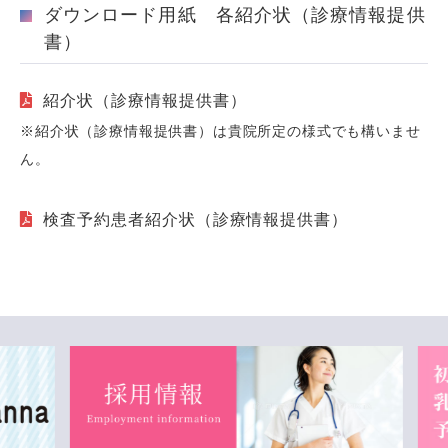
ダウンロード用紙 各紹介状（診療情報提供
書）
紹介状（診療情報提供書）
※紹介状（診療情報提供書）は貴院所定の様式でも構いませ
ん。
検査予約患者紹介状（診療情報提供書）