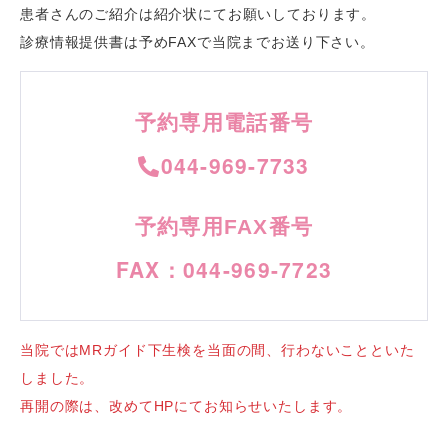
患者さんのご紹介は紹介状にてお願いしております。
診療情報提供書は予めFAXで当院までお送り下さい。
予約専用電話番号
044-969-7733
予約専用FAX番号
FAX：044-969-7723
当院ではMRガイド下生検を当面の間、行わないことといた
しました。
再開の際は、改めてHPにてお知らせいたします。