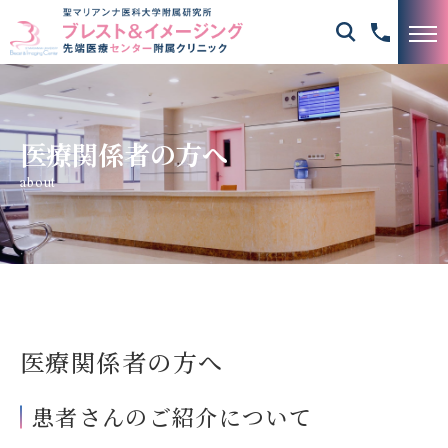
医療関係者の方へ
about
医療関係者の方へ
患者さんのご紹介について