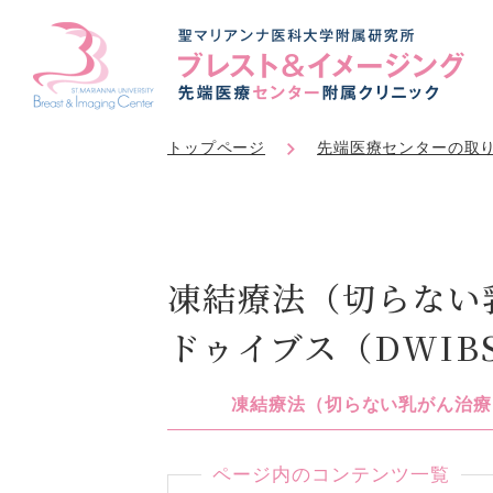
トップページ
先端医療センターの取
凍結療法（切らない
ドゥイブス（DWIB
凍結療法（切らない乳がん治療
ページ内のコンテンツ一覧