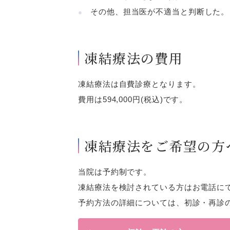
その他、担当医が不適当と判断した。
凍結療法の費用
凍結療法は自費診療となります。
費用は594,000円(税込)です。
凍結療法をご希望の方
当院は予約制です。
凍結療法を検討されている方はお電話に
予約方法の詳細については、初診・再診