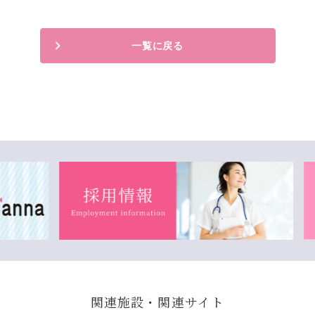
一覧に戻る
関連施設・関連サイト