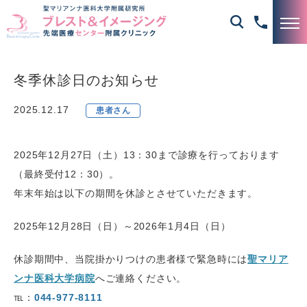
冬季休診日のお知らせ
2025.12.17
患者さん
2025年12月27日（土）13：30まで診療を行っております
（最終受付12：30）。
年末年始は以下の期間を休診とさせていただきます。
2025年12月28日（日）～2026年1月4日（日）
休診期間中、当院掛かりつけの患者様で緊急時には
聖マリア
ンナ医科大学病院
へご連絡ください。
℡：
044-977-8111