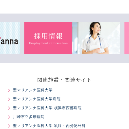
関連施設・関連サイト
聖マリアンナ医科大学
聖マリアンナ医科大学病院
聖マリアンナ医科大学 横浜市西部病院
川崎市立多摩病院
聖マリアンナ医科大学 乳腺・内分泌外科