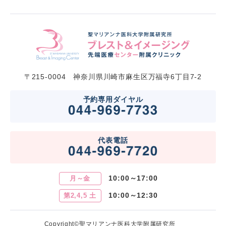
〒215-0004 神奈川県川崎市麻生区万福寺6丁目7-2
予約専用ダイヤル
代表電話
10:00～17:00
月～金
10:00～12:30
第2,4,5 土
Copyright©聖マリアンナ医科大学附属研究所