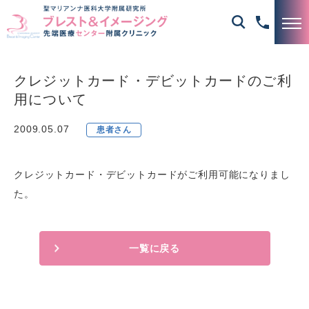
クレジットカード・デビットカードのご利
用について
2009.05.07
患者さん
クレジットカード・デビットカードがご利用可能になりまし
た。
一覧に戻る