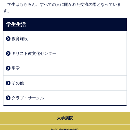
学生はもちろん、すべての人に開かれた交流の場となっていま
す。
学生生活
教育施設
キリスト教文化センター
聖堂
その他
クラブ・サークル
大学病院