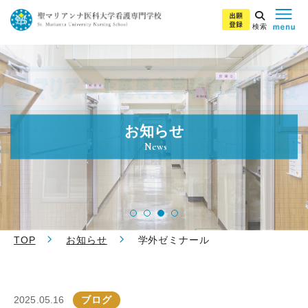
検索
お知らせ
News
TOP
お知らせ
学外ゼミナール
2025.05.16
ブログ