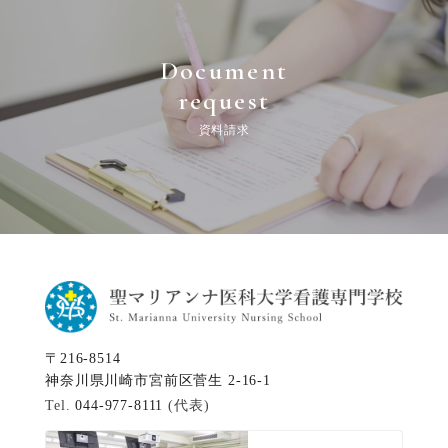
Document
request
資料請求
〒216-8514
神奈川県川崎市宮前区菅生 2-16-1
Tel.
044-977-8111
(代表)