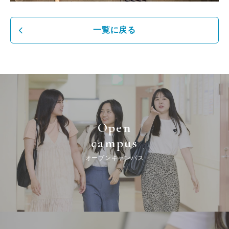
一覧に戻る
Open
campus
オープンキャンパス