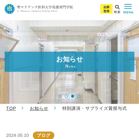
検索
お知らせ
News
TOP
お知らせ
特別講演・サプライズ賞授与式
2024.05.10
ブログ