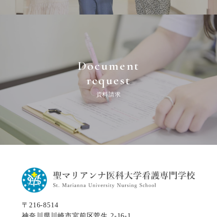
Document
request
資料請求
〒216-8514
神奈川県川崎市宮前区菅生 2-16-1