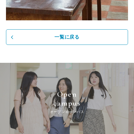
一覧に戻る
Open
campus
オープンキャンパス