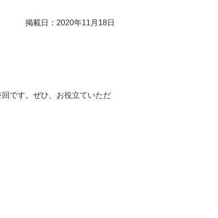
掲載日：2020年11月18日
終回です。ぜひ、お役立ていただ