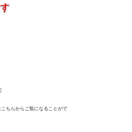
はこちらからご覧になることがで