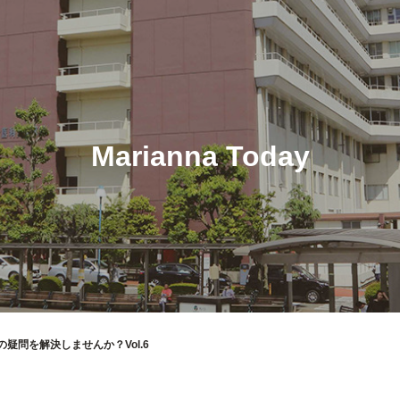
Marianna Today
疑問を解決しませんか？Vol.6