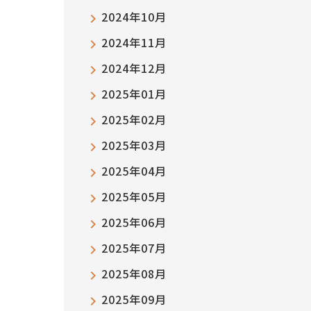
2024年10月
2024年11月
2024年12月
2025年01月
2025年02月
2025年03月
2025年04月
2025年05月
2025年06月
2025年07月
2025年08月
2025年09月