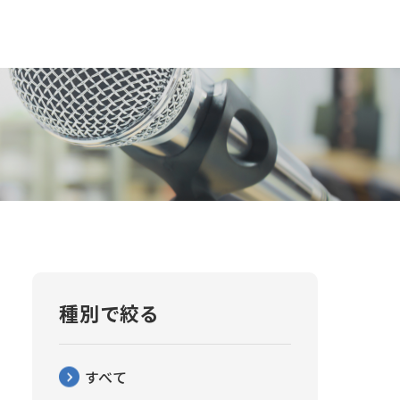
種別で絞る
すべて