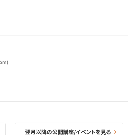
om)
翌月以降の公開講座/イベントを見る