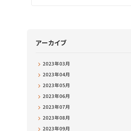
アーカイブ
2023年03月
2023年04月
2023年05月
2023年06月
2023年07月
2023年08月
2023年09月