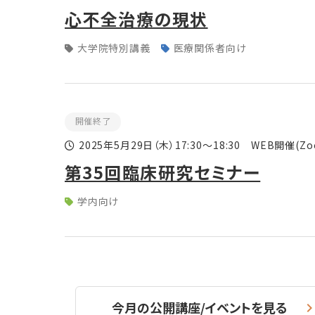
心不全治療の現状
大学院特別講義
医療関係者向け
開催終了
2025年5月29日
（木）
17:30～18:30 WEB開催(Zo
第35回臨床研究セミナー
学内向け
今月の公開講座/イベントを見る