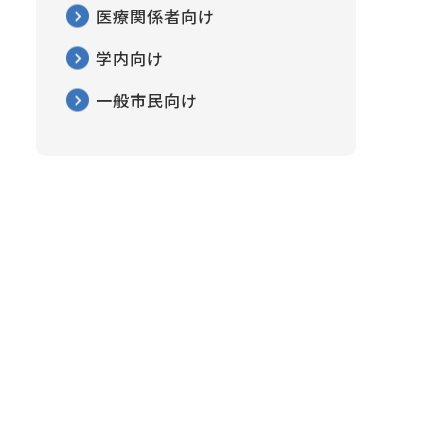
医療関係者向け
学内向け
一般市民向け