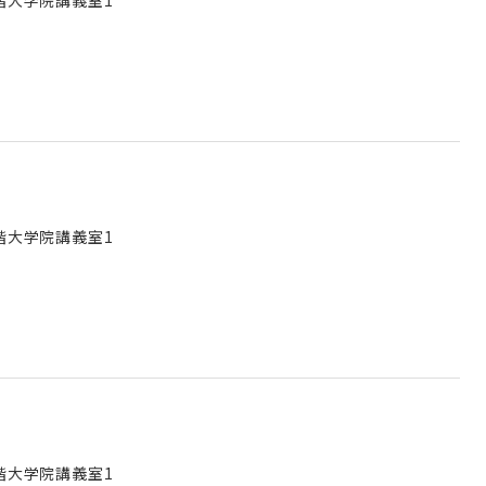
3階大学院講義室1
3階大学院講義室1
3階大学院講義室1