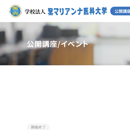
公開講座/イベント
開催終了