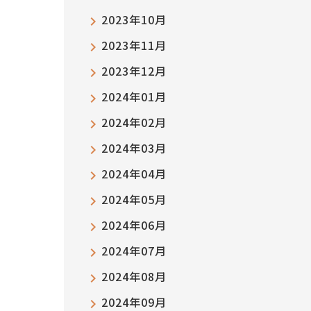
2023年10月
2023年11月
2023年12月
2024年01月
2024年02月
2024年03月
2024年04月
2024年05月
2024年06月
2024年07月
2024年08月
2024年09月