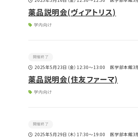
2025年5月16日
（金）
12:30～12:50 医学部本館
薬品説明会(ヴィアトリス)
学内向け
開催終了
2025年5月23日
（金）
12:30～13:00 医学部本館
薬品説明会(住友ファーマ)
学内向け
開催終了
2025年5月29日
（木）
17:30～19:00 医学部本館