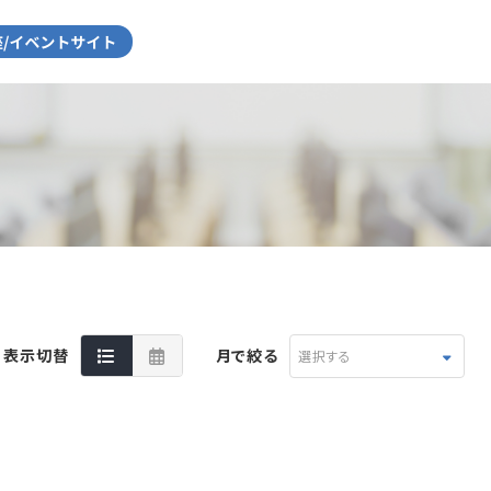
表示切替
月で絞る
選択する