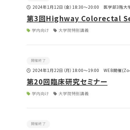
2024年1月12日
（金）
18:30～20:00 医学部3階
第3回Highway Colorectal S
学内向け
大学院特別講義
開催終了
2024年1月22日
（月）
18:00～19:00 WEB開催(Zo
第20回臨床研究セミナー
学内向け
大学院特別講義
開催終了