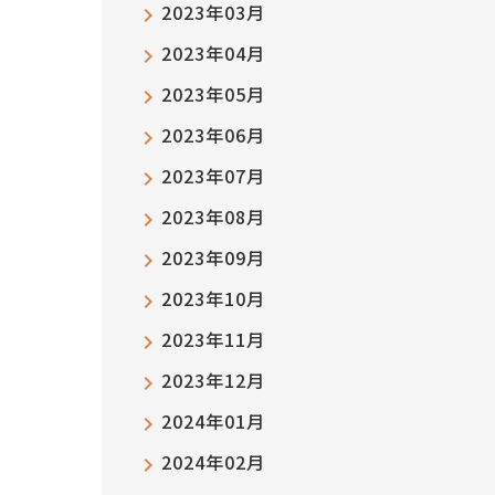
2023年03月
2023年04月
2023年05月
2023年06月
2023年07月
2023年08月
2023年09月
2023年10月
2023年11月
2023年12月
2024年01月
2024年02月