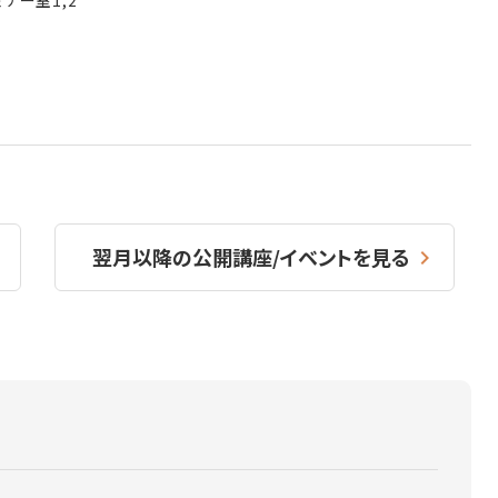
ミナー室1,2
翌月以降の公開講座/イベントを見る