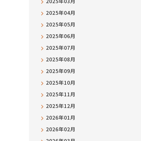
2025年03月
2025年04月
2025年05月
2025年06月
2025年07月
2025年08月
2025年09月
2025年10月
2025年11月
2025年12月
2026年01月
2026年02月
2026年03月