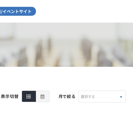
表示切替
月で絞る
選択する