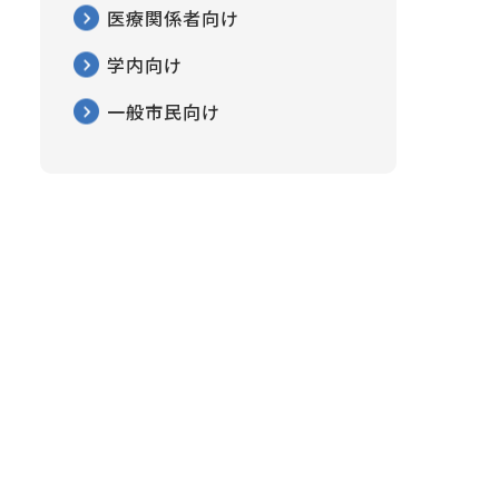
医療関係者向け
学内向け
一般市民向け