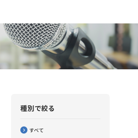
種別で絞る
すべて