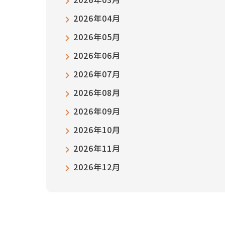
2026年04月
2026年05月
2026年06月
2026年07月
2026年08月
2026年09月
2026年10月
2026年11月
2026年12月