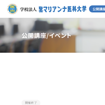
公開講座/イベント
開催終了