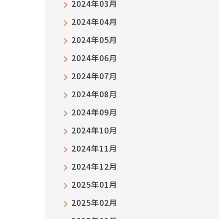
2024年03月
2024年04月
2024年05月
2024年06月
2024年07月
2024年08月
2024年09月
2024年10月
2024年11月
2024年12月
2025年01月
2025年02月