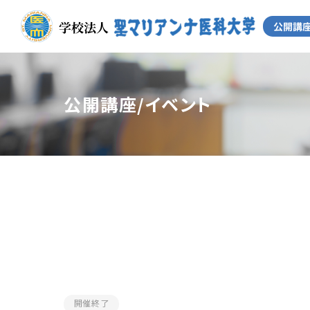
公開講座/イベント
開催終了