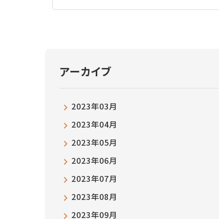
アーカイブ
2023年03月
2023年04月
2023年05月
2023年06月
2023年07月
2023年08月
2023年09月