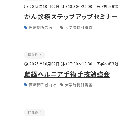
2025年10月02日
（木）
18:30～20:00 医学部本
がん診療ステップアップセミナ
医療関係者向け
大学院特別講義
開催終了
2025年10月02日
（木）
17:30～19:30 医学本館
鼠経ヘルニア手術手技勉強会
医療関係者向け
大学院特別講義
開催終了