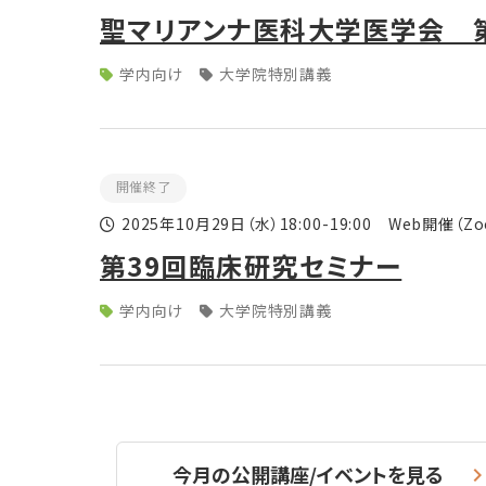
聖マリアンナ医科大学医学会 
学内向け
大学院特別講義
開催終了
2025年10月29日
（水）
18:00-19:00 Web開催（
第39回臨床研究セミナー
学内向け
大学院特別講義
今月の公開講座/イベントを見る