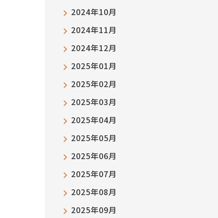
2024年10月
2024年11月
2024年12月
2025年01月
2025年02月
2025年03月
2025年04月
2025年05月
2025年06月
2025年07月
2025年08月
2025年09月