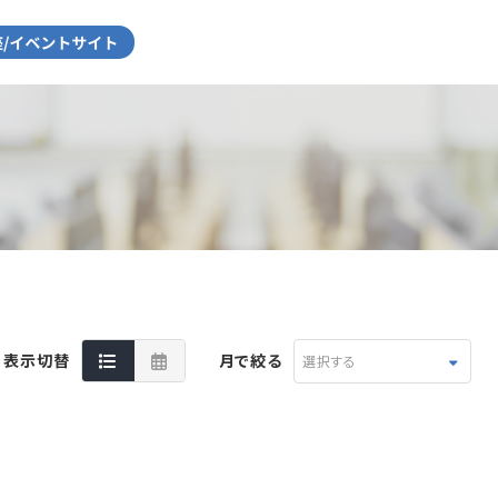
表示切替
月で絞る
選択する