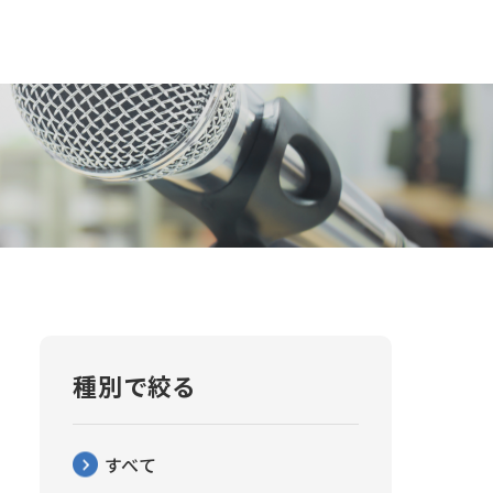
種別で絞る
すべて