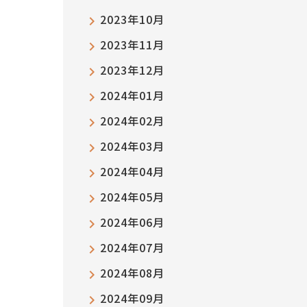
2023年10月
2023年11月
2023年12月
2024年01月
2024年02月
2024年03月
2024年04月
2024年05月
2024年06月
2024年07月
2024年08月
2024年09月