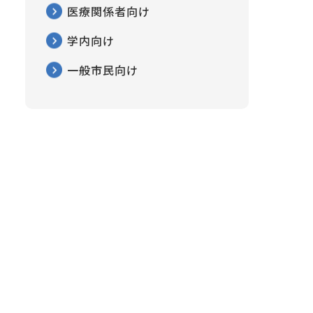
医療関係者向け
学内向け
一般市民向け