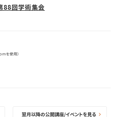
第88回学術集会
Zoomを使用）
翌月以降の公開講座/イベントを見る