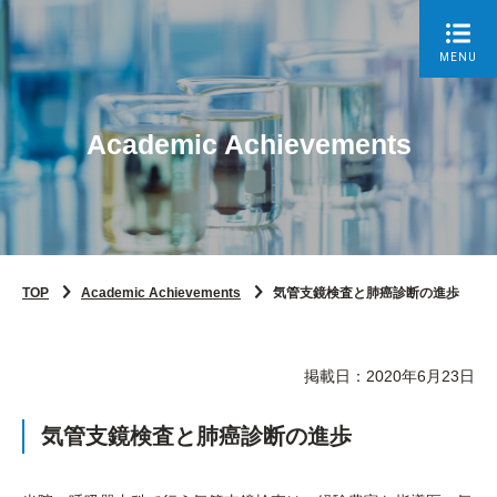
MENU
Academic Achievements
TOP
Academic Achievements
気管支鏡検査と肺癌診断の進歩
掲載日：2020年6月23日
気管支鏡検査と肺癌診断の進歩