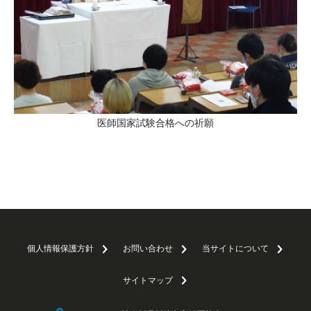
医師国家試験合格への祈願
個人情報保護方針
お問い合わせ
当サイトについて
サイトマップ