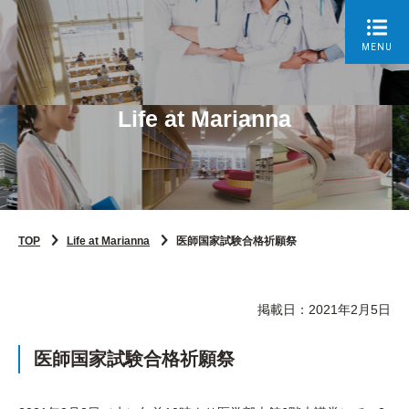
MENU
Life at Marianna
TOP
Life at Marianna
医師国家試験合格祈願祭
掲載日：2021年2月5日
医師国家試験合格祈願祭