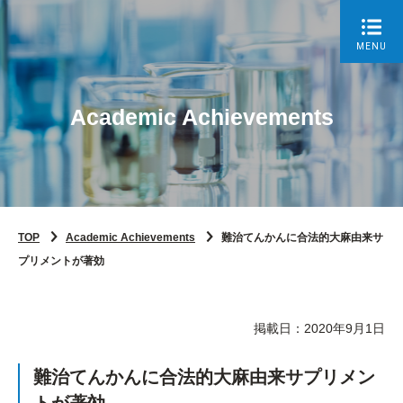
MENU
Academic Achievements
TOP
Academic Achievements
難治てんかんに合法的大麻由来サ
プリメントが著効
掲載日：2020年9月1日
難治てんかんに合法的大麻由来サプリメン