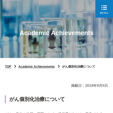
MENU
Academic Achievements
TOP
Academic Achievements
がん個別化治療について
掲載日：2019年9月5日
がん個別化治療について