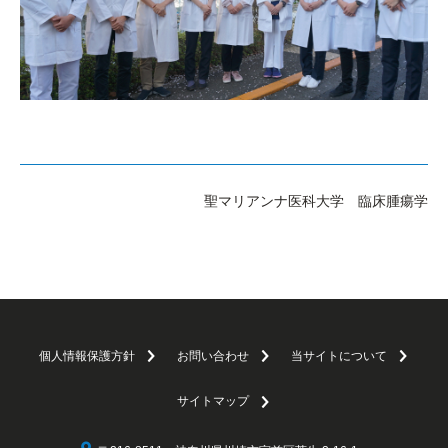
聖マリアンナ医科大学 臨床腫瘍学
個人情報保護方針
お問い合わせ
当サイトについて
サイトマップ