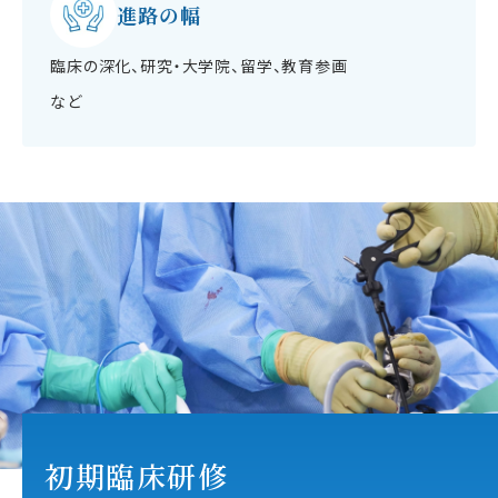
進路の幅
臨床の深化、研究・大学院、留学、教育参画
など
初期臨床研修