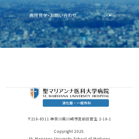
病院見学・お問い合わせ
病院サイト
〒216-8511 神奈川県川崎市宮前区菅生 2-16-1
Copyright 2025.
St. Marianna University School of Medicine