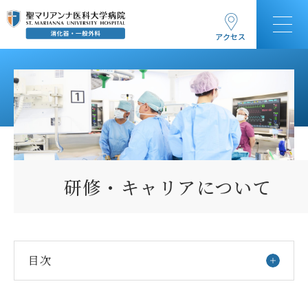
アクセス
研修・キャリアについて
目次