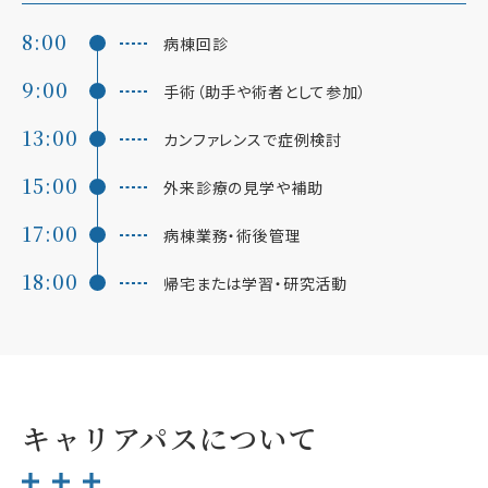
8:00
病棟回診
9:00
手術（助手や術者として参加）
13:00
カンファレンスで症例検討
15:00
外来診療の見学や補助
17:00
病棟業務・術後管理
18:00
帰宅または学習・研究活動
キャリアパスについて