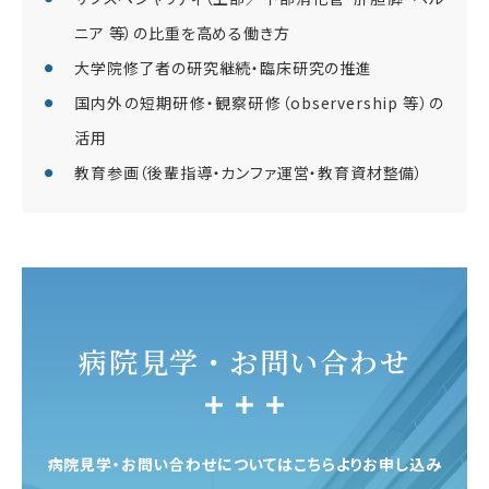
ニア 等）の比重を高める働き方
大学院修了者の研究継続・臨床研究の推進
国内外の短期研修・観察研修（observership 等）の
活用
教育参画（後輩指導・カンファ運営・教育資材整備）
病院見学・お問い合わせ
病院見学・お問い合わせについてはこちらよりお申し込み