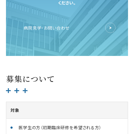
ください。
病院見学・お問い合わせ
募集について
対象
医学生の方（初期臨床研修を希望される方）