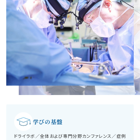
学びの基盤
ドライラボ／全体および専門分野カンファレンス／症例