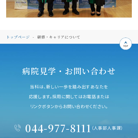
トップページ
研修・キャリアについて
病院見学・お問い合わせ
当科は、新しい一歩を踏み出すあなたを
応援します。採用に関してはお電話または
リンクボタンからお問い合わせください。
044-977-8111
（人事部人事課）