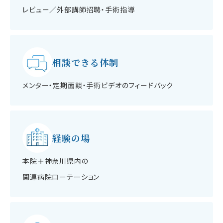
レビュー／外部講師招聘・手術指導
相談できる体制
メンター・定期面談・手術ビデオのフィードバック
経験の場
本院＋神奈川県内の
関連病院ローテーション