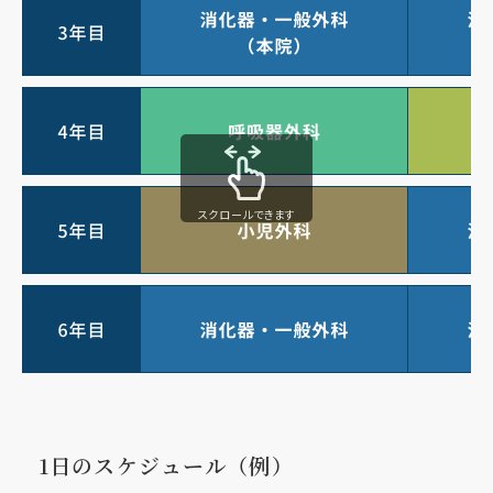
スクロールできます
1日のスケジュール（例）