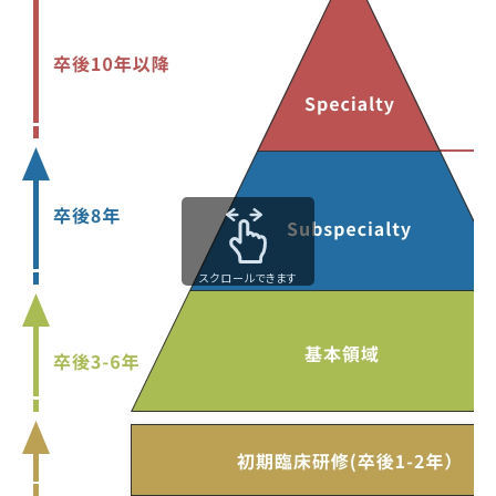
スクロールできます