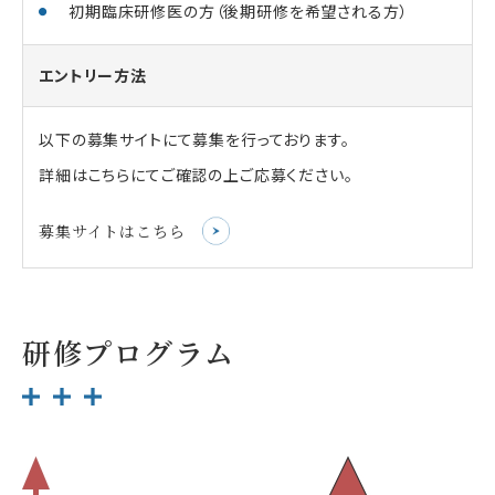
初期臨床研修医の方（後期研修を希望される方）
エントリー方法
以下の募集サイトにて募集を行っております。
詳細はこちらにてご確認の上ご応募ください。
募集サイトはこちら
研修プログラム