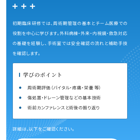
初期臨床研修では、周術期管理の基本とチーム医療での
役割を中心に学びます。外科病棟・外来・内視鏡・救急対応
の基礎を経験し、手術室では安全確認の流れと補助手技
を確認します。
学びのポイント
周術期評価（バイタル・疼痛・栄養 等）
傷処置・ドレーン管理などの基本技術
術前カンファレンスと術後の振り返り
詳細は、以下をご確認ください。