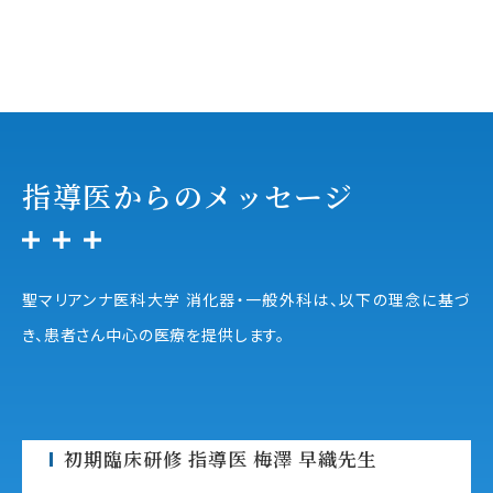
研修・キャリアについて
指導医からのメッセージ
聖マリアンナ医科大学 消化器・一般外科は、以下の理念に基づ
き、患者さん中心の医療を提供します。
初期臨床研修 指導医 梅澤 早織先生