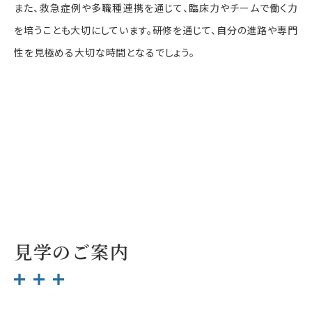
また、救急症例や多職種連携を通じて、臨床力やチームで働く力
を培うことも大切にしています。研修を通じて、自分の進路や専門
性を見極める大切な時間となるでしょう。
初期臨床研修
（外部サイト）
後期研修
見学のご案内