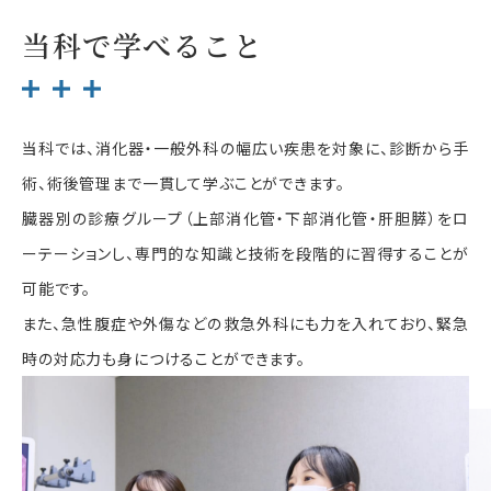
当科で学べること
当科では、消化器・一般外科の幅広い疾患を対象に、診断から手
術、術後管理まで一貫して学ぶことができます。
臓器別の診療グループ（上部消化管・下部消化管・肝胆膵）をロ
ーテーションし、専門的な知識と技術を段階的に習得することが
可能です。
また、急性腹症や外傷などの救急外科にも力を入れており、緊急
時の対応力も身につけることができます。