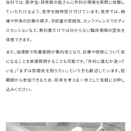
当科では、医学生・研修医の皆さんに外科の現場を実際に体験し
ていただけるよう、見学を随時受け付けています。見学では、病
棟や外来の診療の様子、手術室の雰囲気、カンファレンスでのディ
スカッションなど、教科書だけでは分からない臨床現場の空気を
体感できます。
また、指導医や先輩医師が案内役となり、診療や研修について気
になることを直接質問することも可能です。「外科に進むか迷って
いる」「まずは雰囲気を知りたい」という方も歓迎しています。短
期間から参加できるため、将来を考える一歩として気軽にお申し
込みください。
病院見学を申し込む
（外部サイト）