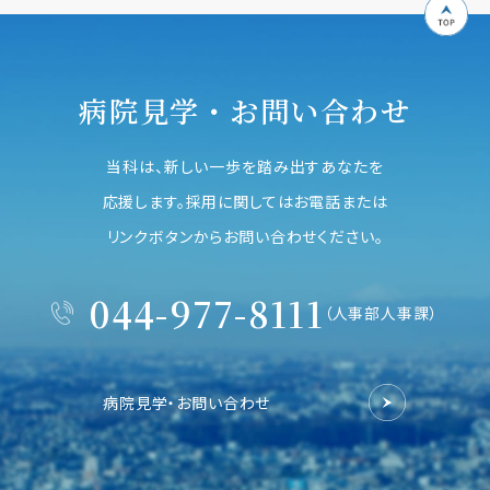
病院見学・お問い合わせ
当科は、新しい一歩を踏み出すあなたを
応援します。採用に関してはお電話または
リンクボタンからお問い合わせください。
044-977-8111
（人事部人事課）
病院見学・お問い合わせ