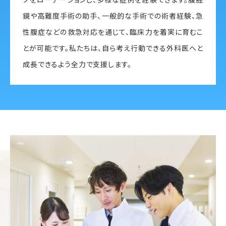
鏡や高難度手術の助手、一般的な手術での術者経験、急
性腹症などの救急対応を通じて、臨床力を着実に育むこ
とが可能です。私たちは、自ら考え行動できる外科医へと
成長できるよう全力で支援します。