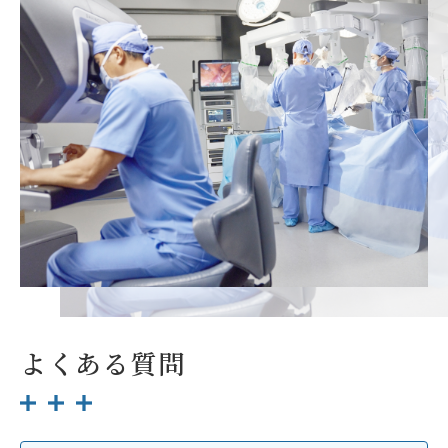
よくある質問