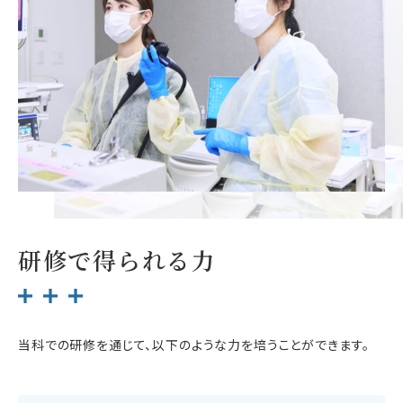
研修で得られる力
当科での研修を通じて、以下のような力を培うことができます。