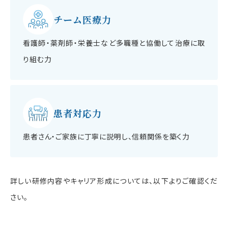
チーム医療力
看護師・薬剤師・栄養士など多職種と協働して治療に取
り組む力
患者対応力
患者さん・ご家族に丁寧に説明し、信頼関係を築く力
詳しい研修内容やキャリア形成については、以下よりご確認くだ
さい。