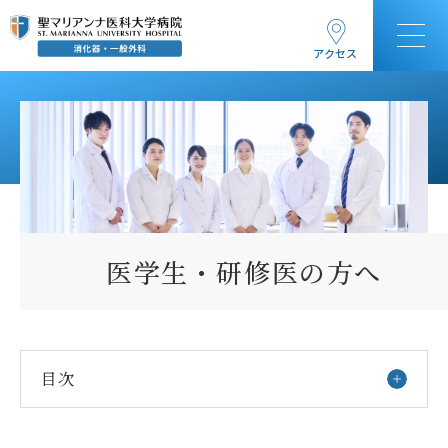
アクセス
医学生・研修医の方へ
目次