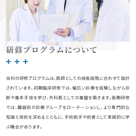
研修プログラムについて
当科の研修プログラムは、医師としての成長段階に合わせて設計
されています。初期臨床研修では、幅広い診療を経験しながら診
断や基本手技を学び、外科医としての基盤を築きます。後期研修
では、臓器別の診療グループをローテーションし、より専門的な
知識と技術を深めるとともに、手術助手や術者として実践的に学
ぶ機会があります。