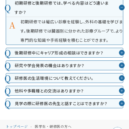
初期研修と後期研修では、学べる内容はどう違いま
すか？
初期研修では幅広い診療を経験し、外科の基礎を学びま
す。後期研修では臓器別に分かれた診療グループで、より
専門的な知識や手術経験を積むことができます。
後期研修中にキャリア形成の相談はできますか？
研究や学会発表の機会はありますか？
研修医の生活環境について教えてください。
他科や多職種との交流はありますか？
見学の際に研修医の先生と話すことはできますか？
トップページ
医学生・研修医の方へ