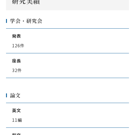
研究実績
学会・研究会
発表
126件
座長
32件
論文
英文
11編