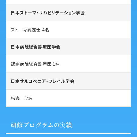
日本ストーマ・リハビリテーション学会
ストーマ認定士 4名
日本病院総合診療医学会
認定病院総合診療医 1名
日本サルコペニア・フレイル学会
指導士 2名
研修プログラムの実績