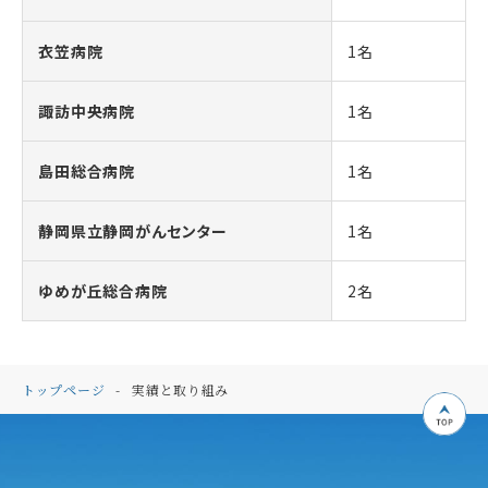
衣笠病院
1名
諏訪中央病院
1名
島田総合病院
1名
静岡県立静岡がんセンター
1名
ゆめが丘総合病院
2名
トップページ
実績と取り組み