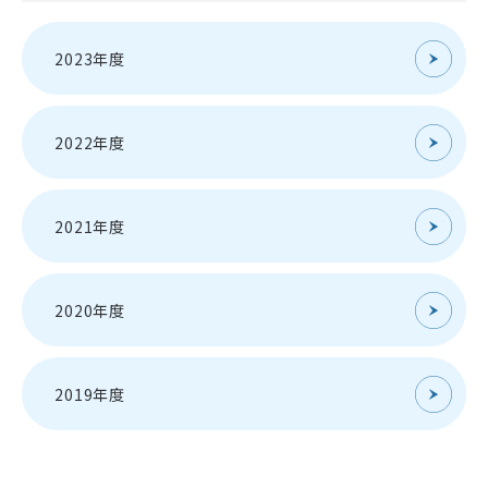
2023年度
2022年度
2021年度
2020年度
2019年度