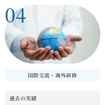
04
国際交流・海外研修
過去の実績