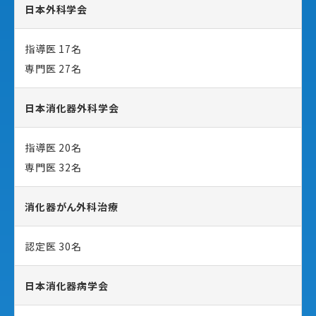
日本外科学会
指導医 17名
専門医 27名
日本消化器外科学会
指導医 20名
専門医 32名
消化器がん外科治療
認定医 30名
日本消化器病学会