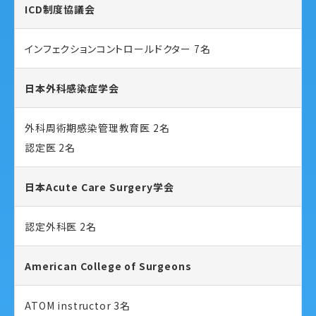
ICD制度協議会
インフェクションコントロールドクター 7名
日本外科感染症学会
外科周術期感染管理教育医 2名
認定医 2名
日本Acute Care Surgery学会
認定外科医 2名
American College of Surgeons
ATOM instructor 3名