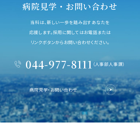
病院見学・お問い合わせ
当科は、新しい一歩を踏み出すあなたを
応援します。採用に関してはお電話または
リンクボタンからお問い合わせください。
044-977-8111
（人事部人事課）
病院見学・お問い合わせ