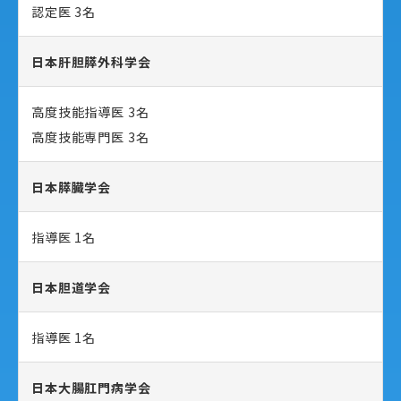
認定医 3名
日本肝胆膵外科学会
高度技能指導医 3名
高度技能専門医 3名
日本膵臓学会
指導医 1名
日本胆道学会
指導医 1名
日本大腸肛門病学会