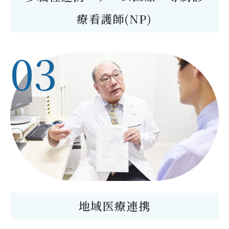
療看護師(NP)
03
地域医療連携