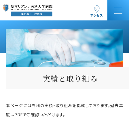
アクセス
実績と取り組み
本ページには当科の実績・取り組みを掲載しております。過去年
度はPDFでご確認いただけます。