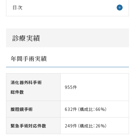
目次
診療実績
年間手術実績
消化器外科手術
955件
総件数
腹腔鏡手術
632件（構成比：66%）
緊急手術対応件数
249件（構成比：26%）