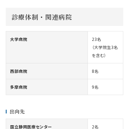
診療体制・関連病院
大学病院
23名
（大学院生3名
を含む）
西部病院
8名
多摩病院
9名
出向先
国立静岡医療センター
2名