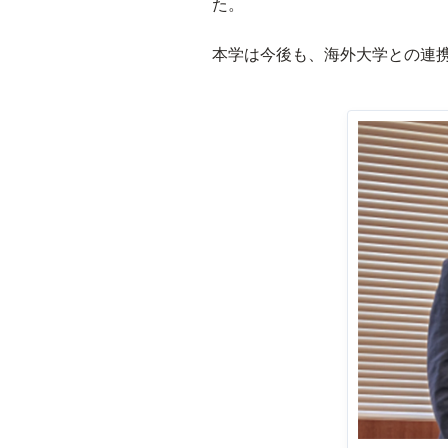
た。
本学は今後も、海外大学との連