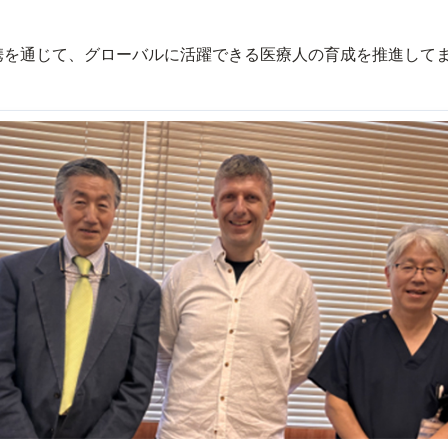
携を通じて、グローバルに活躍できる医療人の育成を推進して