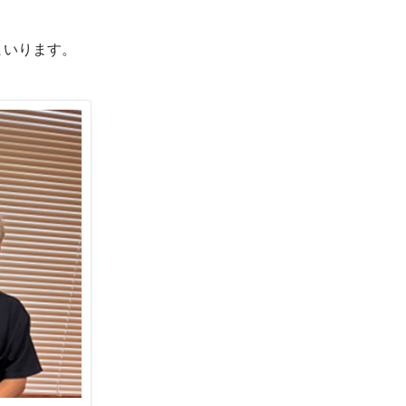
まいります。