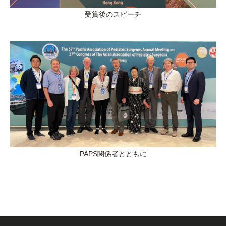
受賞後のスピーチ
PAPS関係者とともに