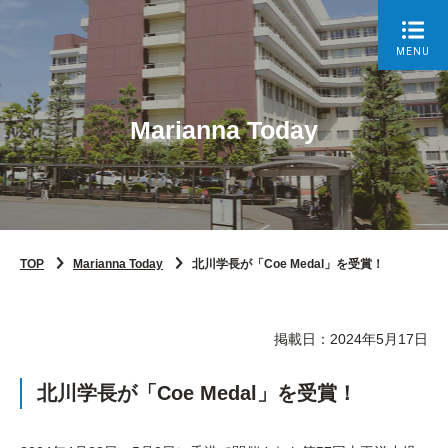
MENU
Marianna Today
TOP
Marianna Today
北川学長が「Coe Medal」を受賞！
掲載日：2024年5月17日
北川学長が「Coe Medal」を受賞！