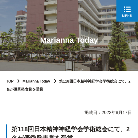
MENU
Marianna Today
TOP
Marianna Today
第118回日本精神神経学会学術総会にて、2
名が優秀発表賞を受賞
掲載日：2022年8月17日
第118回日本精神神経学会学術総会にて、2