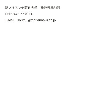
聖マリアンナ医科大学 総務部総務課
TEL:044-977-8111
E-Mail soumu@marianna-u.ac.jp