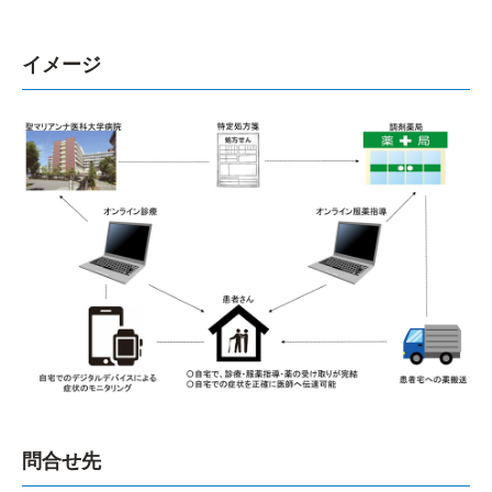
イメージ
問合せ先