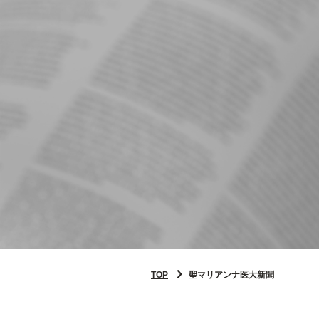
TOP
聖マリアンナ医大新聞