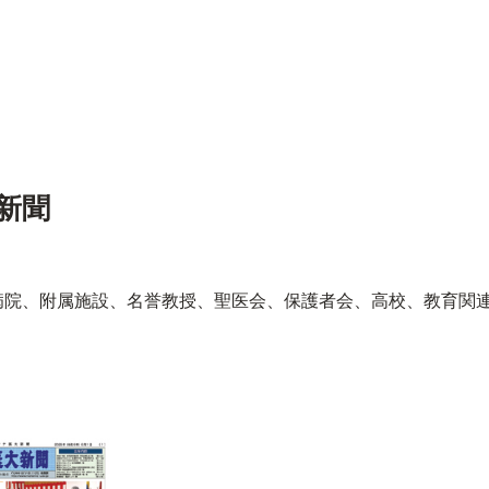
新聞
病院、附属施設、名誉教授、聖医会、保護者会、高校、教育関