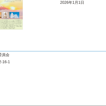
2026年1月1日
委員会
16-1