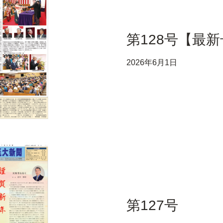
第128号【最
2026年6月1日
第127号