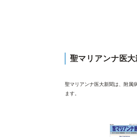
聖マリアンナ医大
聖マリアンナ医大新聞は、附属
ます。