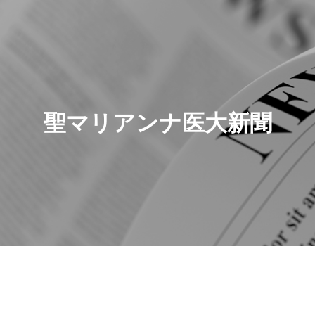
聖マリアンナ医大新聞