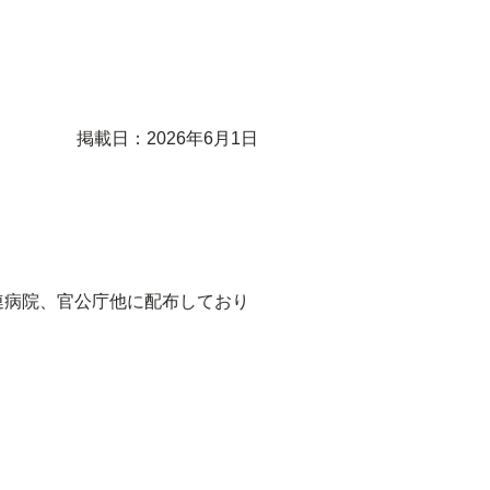
掲載日：2026年6月1日
連病院、官公庁他に配布しており