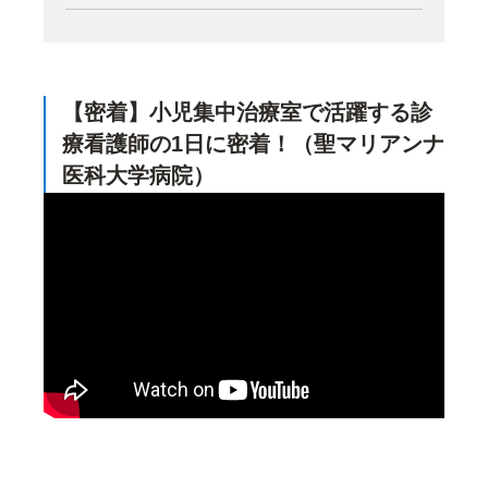
【密着】小児集中治療室で活躍する診
療看護師の1日に密着！（聖マリアンナ
医科大学病院）