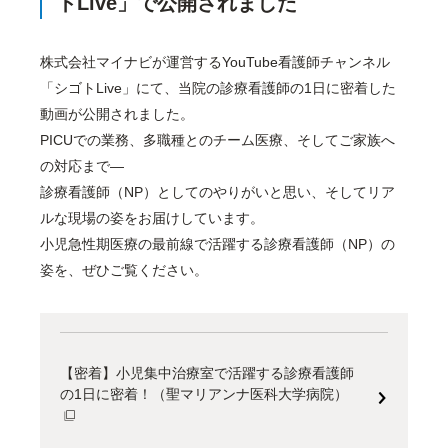
トLive」で公開されました
株式会社マイナビが運営するYouTube看護師チャンネル
「シゴトLive」にて、当院の診療看護師の1日に密着した
動画が公開されました。
PICUでの業務、多職種とのチーム医療、そしてご家族へ
の対応まで―
診療看護師（NP）としてのやりがいと思い、そしてリア
ルな現場の姿をお届けしています。
小児急性期医療の最前線で活躍する診療看護師（NP）の
姿を、ぜひご覧ください。
【密着】小児集中治療室で活躍する診療看護師
の1日に密着！（聖マリアンナ医科大学病院）