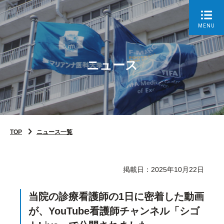
MENU
ニュース
TOP
ニュース一覧
掲載日：2025年10月22日
当院の診療看護師の1日に密着した動画
が、YouTube看護師チャンネル「シゴ