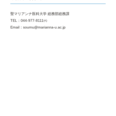
聖マリアンナ医科大学 総務部総務課
TEL：044-977-8111㈹
Email：soumu@marianna-u.ac.jp