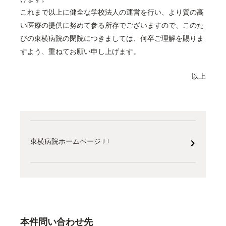
これまで以上に健全な学校法人の運営を行い、より質の高
い医療の提供に努めて参る所存でございますので、このた
びの東横病院の閉院につきましては、何卒ご理解を賜りま
すよう、重ねてお願い申し上げます。
以上
東横病院ホームページ
本件問い合わせ先