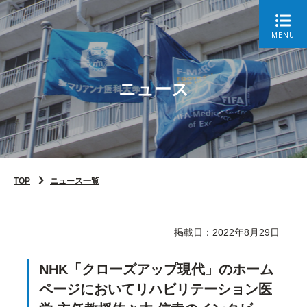
MENU
ニュース
TOP
ニュース一覧
掲載日：2022年8月29日
NHK「クローズアップ現代」のホーム
ページにおいてリハビリテーション医