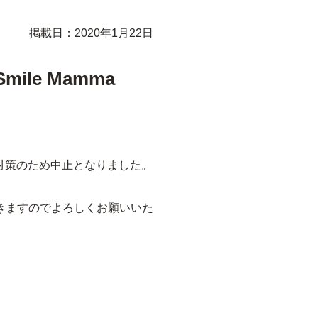
掲載日：2020年1月22日
le Mamma
防対策のため中止となりました。
きますのでよろしくお願いいた