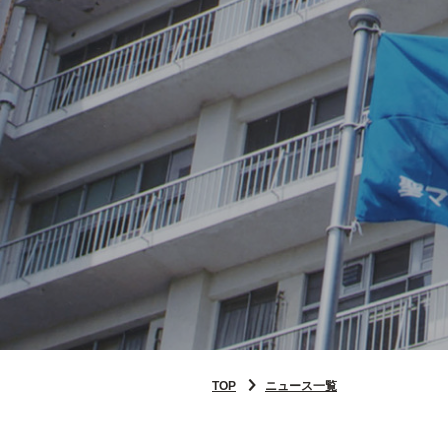
TOP
ニュース一覧