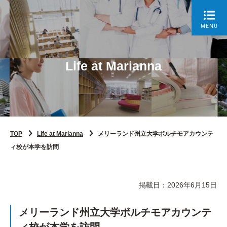
MENU
Life at Marianna
TOP
Life at Marianna
メリーランド州立大学ボルチモアカウンテ
ィ校が本学を訪問
掲載日：2026年6月15日
メリーランド州立大学ボルチモアカウンテ