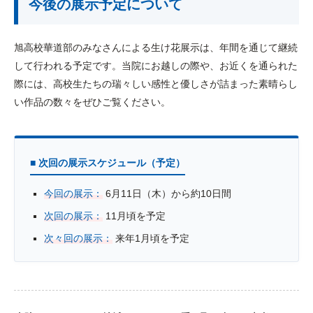
今後の展示予定について
旭高校華道部のみなさんによる生け花展示は、年間を通じて継続
して行われる予定です。当院にお越しの際や、お近くを通られた
際には、高校生たちの瑞々しい感性と優しさが詰まった素晴らし
い作品の数々をぜひご覧ください。
■ 次回の展示スケジュール（予定）
今回の展示：
6月11日（木）から約10日間
次回の展示：
11月頃を予定
次々回の展示：
来年1月頃を予定