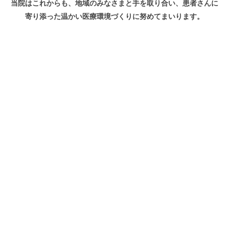
当院はこれからも、地域のみなさまと手を取り合い、患者さんに
寄り添った温かい医療環境づくりに努めてまいります。