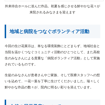
外来待合ホールに並んだ作品。初夏を感じさせる鮮やかな花々が
来院されるみなさまを迎えます
地域と病院をつなぐボランティア活動
今回の生け花展示は、単なる環境装飾にとどまらず、地域社会と
当院を温かくつなぐコミュニティ活動のひとつとして、また高校
生のみなさんによる貴重な「病院ボランティア活動」として実施
されているものです。
生徒のみなさんが患者さんやご家族、そして医療スタッフへの想
いを込めて、一花一葉を丁寧に生けてくださいました。瑞々しく
鮮やかな作品の数々が、院内に明るい彩りを添えています。