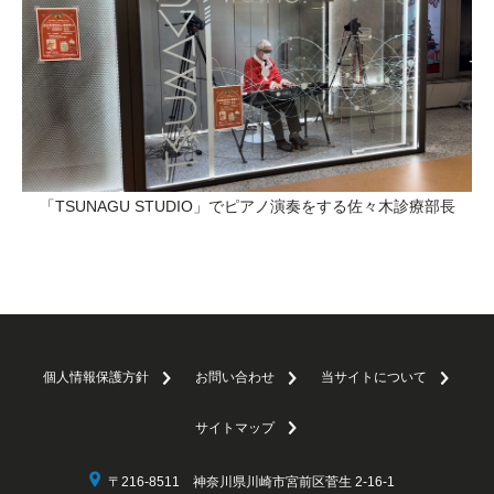
「TSUNAGU STUDIO」でピアノ演奏をする佐々木診療部長
個人情報保護方針
お問い合わせ
当サイトについて
サイトマップ
〒216-8511 神奈川県川崎市宮前区菅生 2-16-1