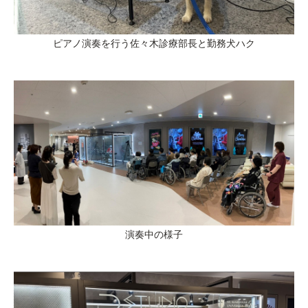
ピアノ演奏を行う佐々木診療部長と勤務犬ハク
演奏中の様子