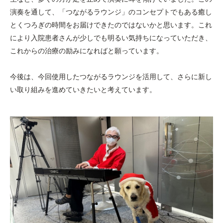
演奏を通して、「つながるラウンジ」のコンセプトでもある癒し
とくつろぎの時間をお届けできたのではないかと思います。これ
により入院患者さんが少しでも明るい気持ちになっていただき、
これからの治療の励みになればと願っています。
今後は、今回使用したつながるラウンジを活用して、さらに新し
い取り組みを進めていきたいと考えています。