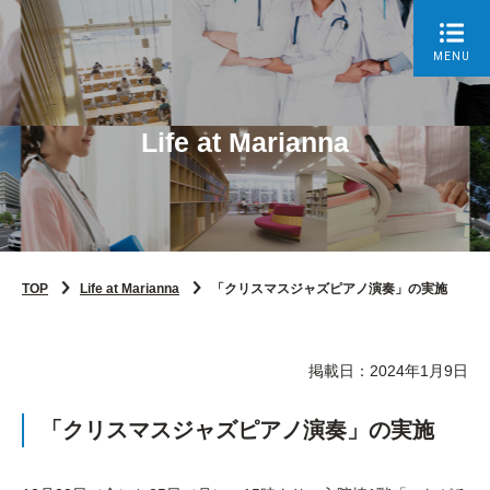
MENU
Life at Marianna
TOP
Life at Marianna
「クリスマスジャズピアノ演奏」の実施
掲載日：2024年1月9日
「クリスマスジャズピアノ演奏」の実施