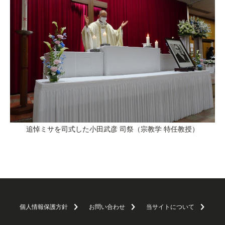
追悼ミサを司式した小田武彦 司祭（宗教学 特任教授）
個人情報保護方針
お問い合わせ
当サイトについて