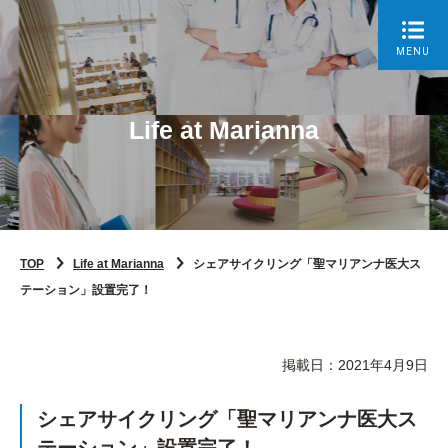
MENU
Life at Marianna
TOP
Life at Marianna
シェアサイクリング「聖マリアンナ医大ス
テーション」設置完了！
掲載日：2021年4月9日
シェアサイクリング「聖マリアンナ医大ス