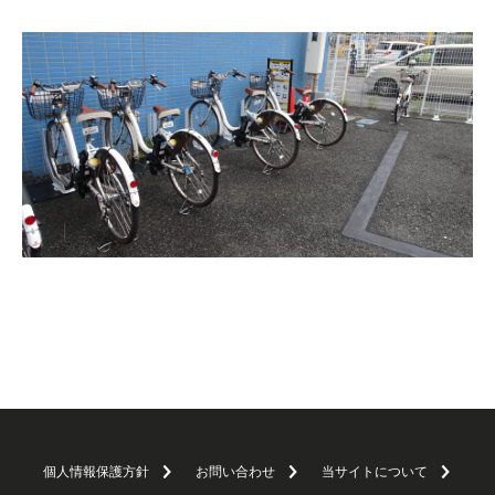
個人情報保護方針
お問い合わせ
当サイトについて