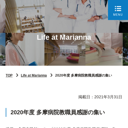
MENU
Life at Marianna
TOP
Life at Marianna
2020年度 多摩病院教職員感謝の集い
掲載日：2021年3月31日
2020年度 多摩病院教職員感謝の集い