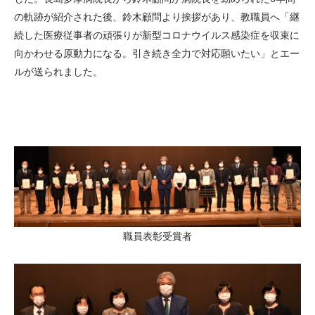
の軌跡が紹介された後、鈴木顧問より挨拶があり、教職員へ「継
続した医療従事者の頑張りが新型コロナウイルス感染症を収束に
向かわせる原動力になる。引き続き全力で対応願いたい」とエー
ルが送られました。
職員表彰受賞者