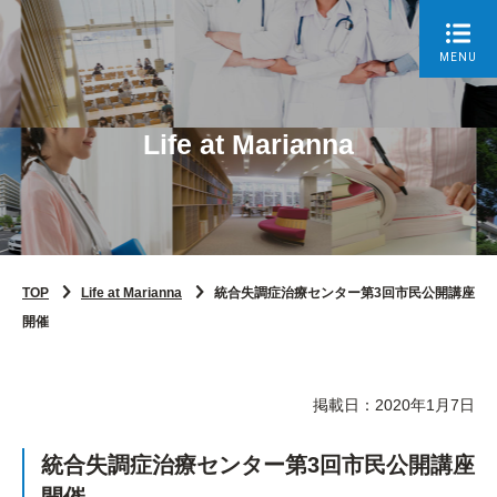
MENU
Life at Marianna
TOP
Life at Marianna
統合失調症治療センター第3回市民公開講座
開催
掲載日：2020年1月7日
統合失調症治療センター第3回市民公開講座