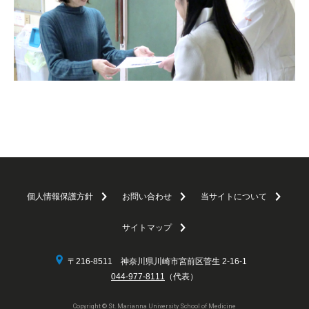
個人情報保護方針
お問い合わせ
当サイトについて
サイトマップ
〒216-8511 神奈川県川崎市宮前区菅生 2-16-1
044-977-8111
（代表）
Copyright © St. Marianna University School of Medicine