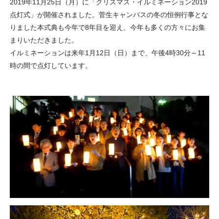
2019年11月25日（月）に「クリスマス・イルミネーション2019
点灯式」が開催されました。菅生キャンパスの冬の恒例行事とな
りました本式典も今年で8年目を迎え、今年も多くの方々にお集
まりいただきました。
イルミネーションは来年1月12日（日）まで、午後4時30分～11
時の間で点灯しています。