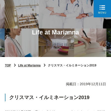
MENU
Life at Marianna
TOP
Life at Marianna
クリスマス・イルミネーション2019
掲載日：2019年12月11日
クリスマス・イルミネーション2019