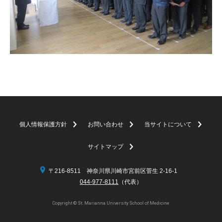
個人情報保護方針
お問い合わせ
当サイトについて
サイトマップ
〒216-8511 神奈川県川崎市宮前区菅生 2-16-1
044-977-8111
（代表）
Copyright © St. Marianna University School of Medicine