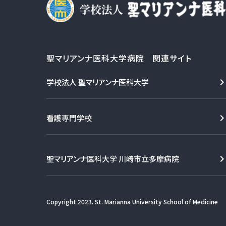
聖マリアンナ医科大学病院 関連サイト
学校法人 聖マリアンナ医科大学
看護専門学校
聖マリアンナ医科大学 川崎市立多摩病院
Copyright 2023. St. Marianna University School of Medicine