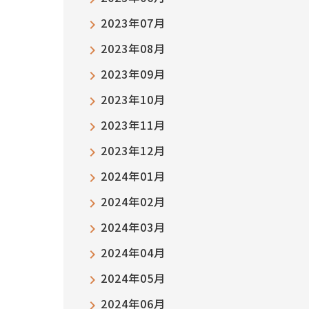
2023年07月
2023年08月
2023年09月
2023年10月
2023年11月
2023年12月
2024年01月
2024年02月
2024年03月
2024年04月
2024年05月
2024年06月