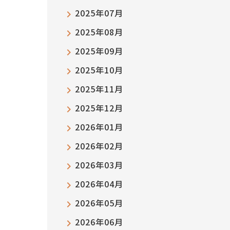
2025年07月
2025年08月
2025年09月
2025年10月
2025年11月
2025年12月
2026年01月
2026年02月
2026年03月
2026年04月
2026年05月
2026年06月