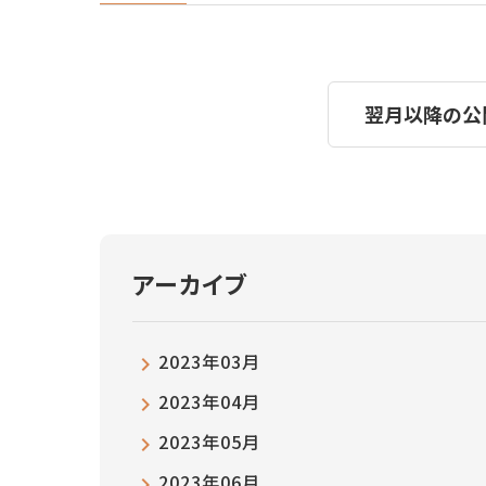
翌月以降の公
アーカイブ
2023年03月
2023年04月
2023年05月
2023年06月