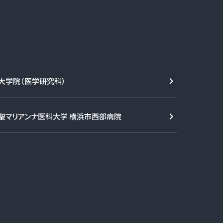
大学院（医学研究科）
聖マリアンナ医科大学 横浜市西部病院