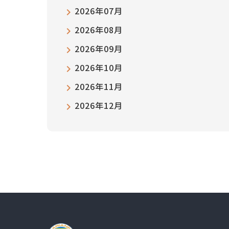
2026年07月
2026年08月
2026年09月
2026年10月
2026年11月
2026年12月