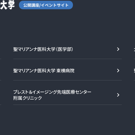
聖マリアンナ医科大学（医学部）
聖マリアンナ医科大学 東横病院
ブレスト＆イメージング先端医療センター
附属クリニック