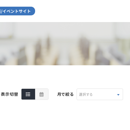
表示切替
月で絞る
選択する