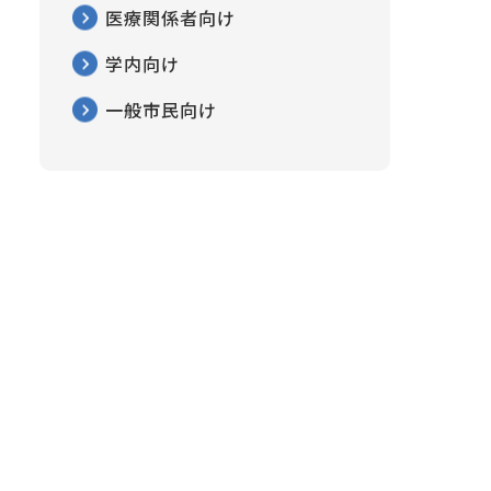
医療関係者向け
学内向け
一般市民向け