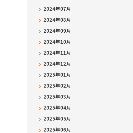
2024年07月
2024年08月
2024年09月
2024年10月
2024年11月
2024年12月
2025年01月
2025年02月
2025年03月
2025年04月
2025年05月
2025年06月