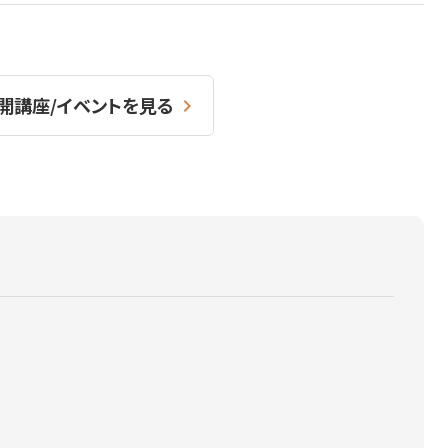
開講座/イベントを見る