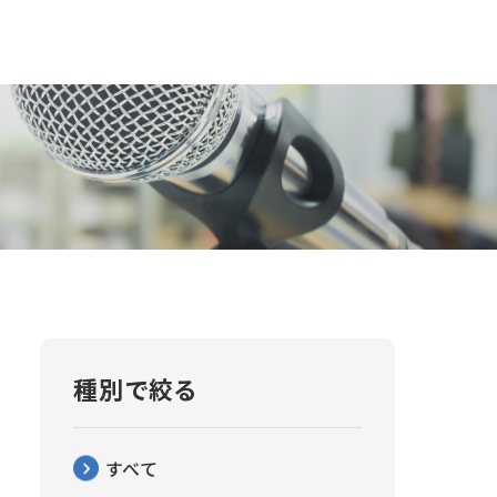
種別で絞る
すべて