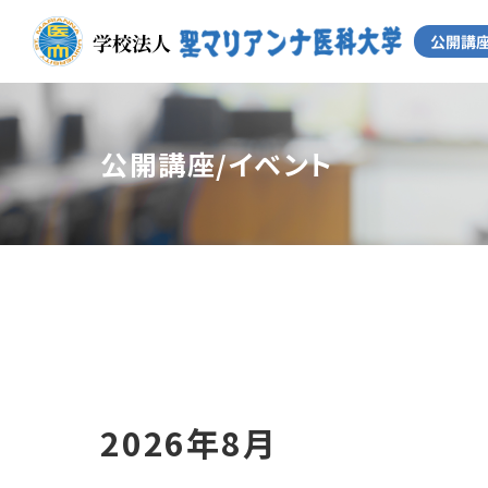
公開講座/イベント
2026年8月