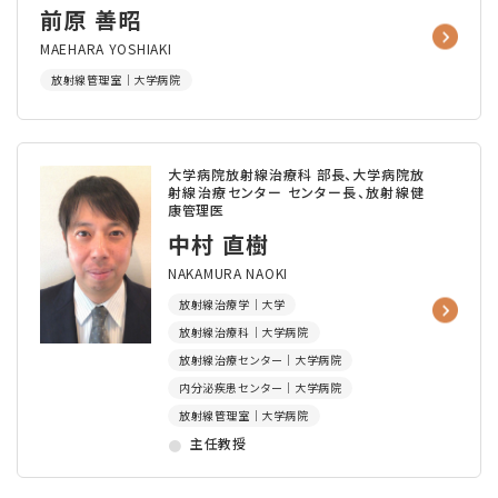
前原 善昭
MAEHARA YOSHIAKI
放射線管理室｜大学病院
大学病院放射線治療科 部長、大学病院放
射線治療センター センター長、放射線健
康管理医
中村 直樹
NAKAMURA NAOKI
放射線治療学｜大学
放射線治療科｜大学病院
放射線治療センター｜大学病院
内分泌疾患センター｜大学病院
放射線管理室｜大学病院
主任教授