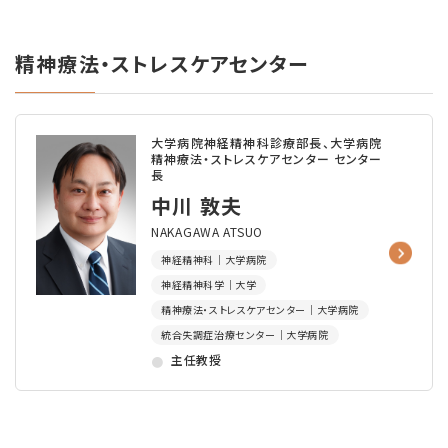
精神療法・ストレスケアセンター
大学病院神経精神科診療部長、大学病院
精神療法・ストレスケアセンター センター
長
中川 敦夫
NAKAGAWA ATSUO
神経精神科｜大学病院
神経精神科学｜大学
精神療法・ストレスケアセンター｜大学病院
統合失調症治療センター｜大学病院
主任教授