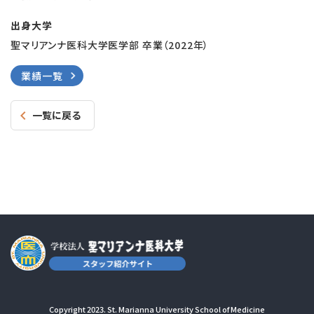
出身大学
聖マリアンナ医科大学医学部 卒業（2022年）
業績一覧
一覧に戻る
Copyright 2023. St. Marianna University School of Medicine