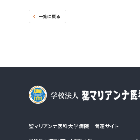
一覧に戻る
聖マリアンナ医科大学病院 関連サイト