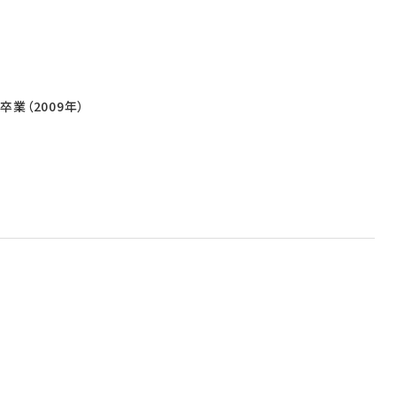
業（2009年）