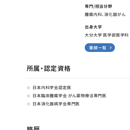
専門/担当分野
腫瘍内科、消化器がん
出身大学
大分大学 医学部医学科 卒
業績一覧
所属・認定資格
日本内科学会認定医
日本臨床腫瘍学会 がん薬物療法専門医
日本消化器病学会専門医
略歴