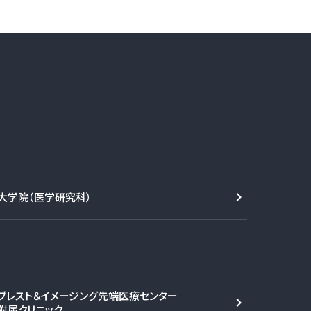
大学院（医学研究科）
ブレスト＆イメージング先端医療センター
附属クリニック