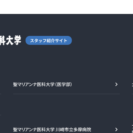
聖マリアンナ医科大学（医学部）
聖マリアンナ医科大学 川崎市立多摩病院