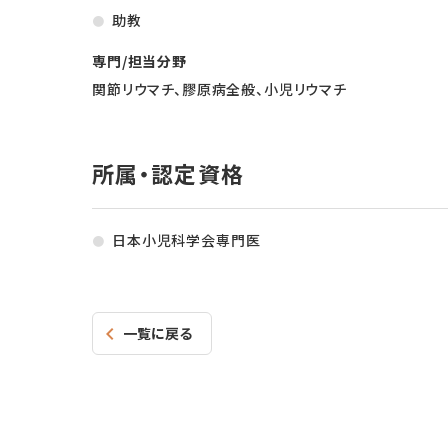
助教
専門/担当分野
関節リウマチ、膠原病全般、小児リウマチ
所属・認定資格
日本小児科学会専門医
一覧に戻る