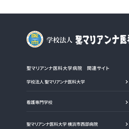
聖マリアンナ医科大学病院 関連サイト
学校法人 聖マリアンナ医科大学
看護専門学校
聖マリアンナ医科大学 横浜市西部病院